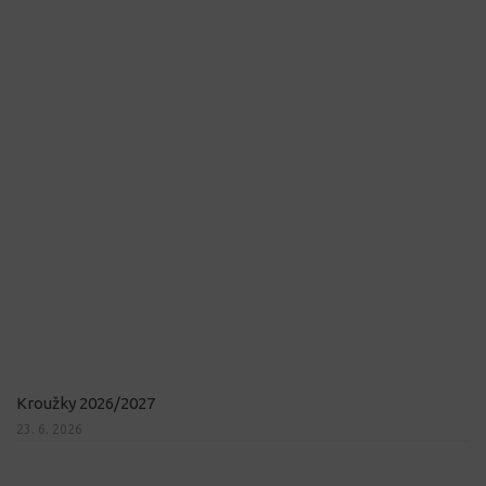
Kroužky 2026/2027
23. 6. 2026