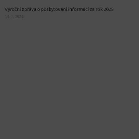
Výroční zpráva o poskytování informací za rok 2025
14. 1. 2026