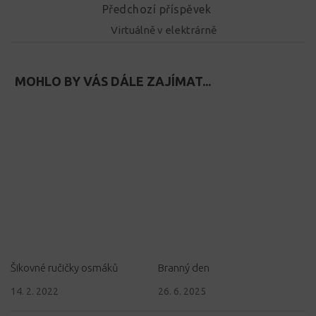
Předchozí příspěvek
Virtuálně v elektrárně
MOHLO BY VÁS DÁLE ZAJÍMAT...
Šikovné ručičky osmáků
Branný den
14. 2. 2022
26. 6. 2025