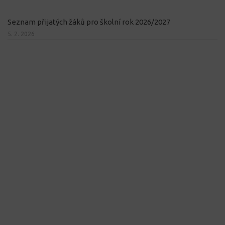
Seznam přijatých žáků pro školní rok 2026/2027
5. 2. 2026