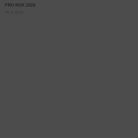
PRO ROK 2026
10. 4. 2026