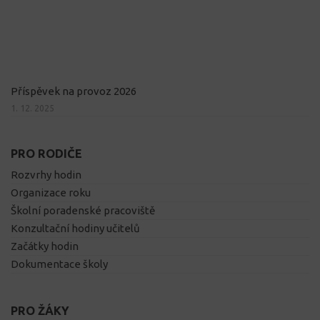
Příspěvek na provoz 2026
1. 12. 2025
PRO RODIČE
Rozvrhy hodin
Organizace roku
Školní poradenské pracoviště
Konzultační hodiny učitelů
Začátky hodin
Dokumentace školy
PRO ŽÁKY