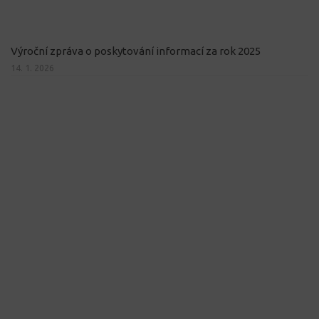
Výroční zpráva o poskytování informací za rok 2025
14. 1. 2026