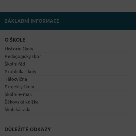
ZÁKLADNÍ INFORMACE
O ŠKOLE
Historie školy
Pedagogický sbor
Školní řád
Prohlídka školy
Tělocvična
Projekty školy
Školní e-mail
Žákovská knížka
Školská rada
DŮLEŽITÉ ODKAZY