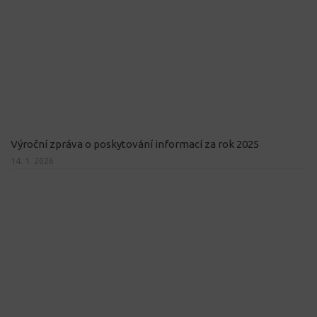
Výroční zpráva o poskytování informací za rok 2025
14. 1. 2026