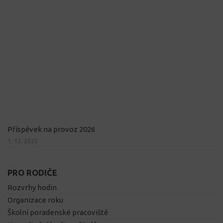
Příspěvek na provoz 2026
1. 12. 2025
PRO RODIČE
Rozvrhy hodin
Organizace roku
Školní poradenské pracoviště