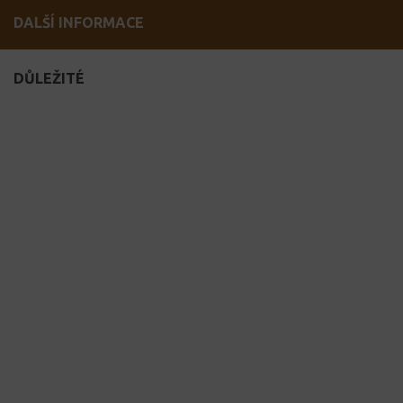
DALŠÍ INFORMACE
DŮLEŽITÉ