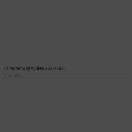
Střednědobý výhled 2027/2028
1. 12. 2025