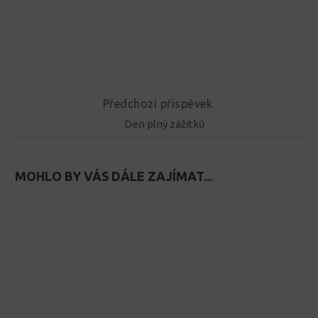
Předchozí příspěvek
Den plný zážitků
MOHLO BY VÁS DÁLE ZAJÍMAT...