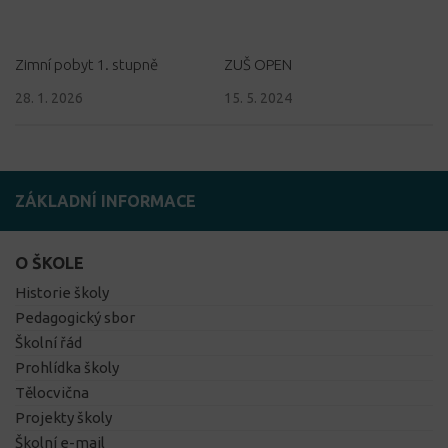
Zimní pobyt 1. stupně
ZUŠ OPEN
28. 1. 2026
15. 5. 2024
ZÁKLADNÍ INFORMACE
O ŠKOLE
Historie školy
Pedagogický sbor
Školní řád
Prohlídka školy
Tělocvična
Projekty školy
Školní e-mail