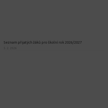
Seznam přijatých žáků pro školní rok 2026/2027
5. 2. 2026