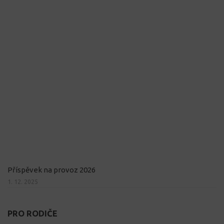
Příspěvek na provoz 2026
1. 12. 2025
PRO RODIČE