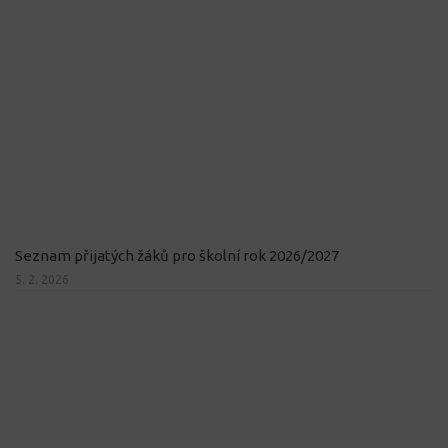
Seznam přijatých žáků pro školní rok 2026/2027
5. 2. 2026