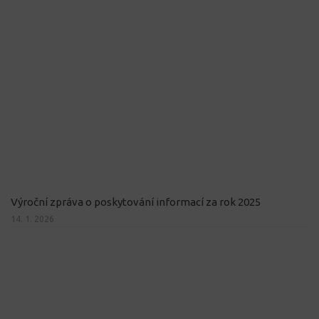
Výroční zpráva o poskytování informací za rok 2025
14. 1. 2026