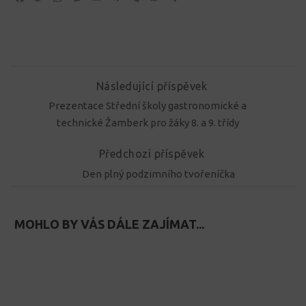
Následující příspěvek
Prezentace Střední školy gastronomické a
technické Žamberk pro žáky 8. a 9. třídy
Předchozí příspěvek
Den plný podzimního tvořeníčka
MOHLO BY VÁS DÁLE ZAJÍMAT...