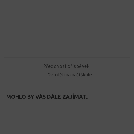
Předchozí příspěvek
Den dětí na naší škole
MOHLO BY VÁS DÁLE ZAJÍMAT...