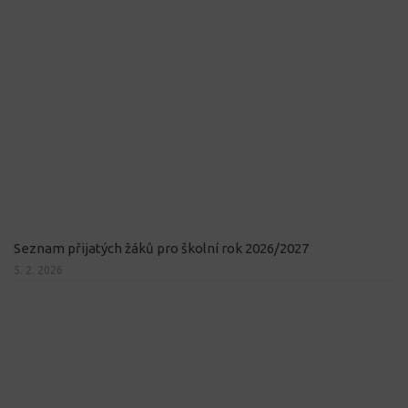
Seznam přijatých žáků pro školní rok 2026/2027
5. 2. 2026