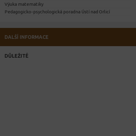
Výuka matematiky
Pedagogicko-psychologická poradna Ústí nad Orlicí
DALŠÍ INFORMACE
DŮLEŽITÉ