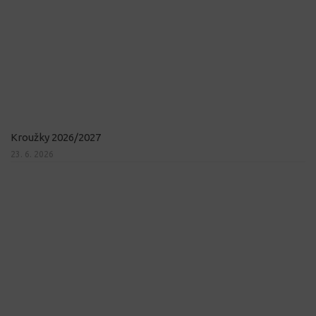
Kroužky 2026/2027
23. 6. 2026