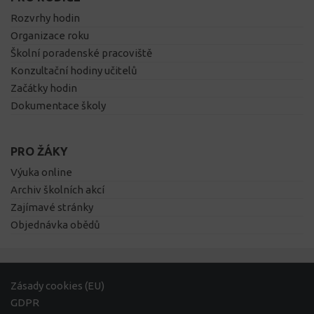
Rozvrhy hodin
Organizace roku
Školní poradenské pracoviště
Konzultační hodiny učitelů
Začátky hodin
Dokumentace školy
PRO ŽÁKY
Výuka online
Archiv školních akcí
Zajímavé stránky
Objednávka obědů
Zásady cookies (EU)
GDPR