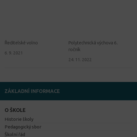
Ředitelské volno
Polytechnická výchova 6.
ročník
6. 9. 2021
24. 11. 2022
ZÁKLADNÍ INFORMACE
O ŠKOLE
Historie školy
Pedagogický sbor
Školní řád