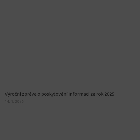
Výroční zpráva o poskytování informací za rok 2025
14. 1. 2026