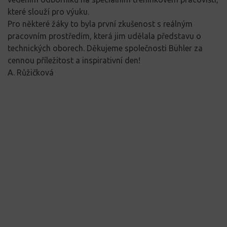
které slouží pro výuku.
Pro některé žáky to byla první zkušenost s reálným
pracovním prostředím, která jim udělala představu o
technických oborech. Děkujeme společnosti Bühler za
cennou příležitost a inspirativní den!
A. Růžičková