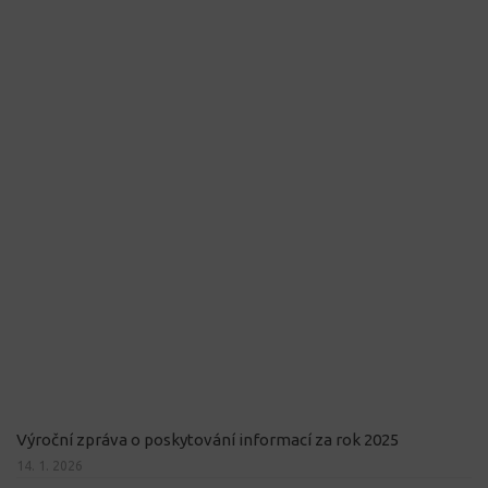
Výroční zpráva o poskytování informací za rok 2025
14. 1. 2026