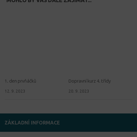
1. den prvňáčků
Dopravní kurz 4. třídy
12. 9. 2023
20. 9. 2023
ZÁKLADNÍ INFORMACE