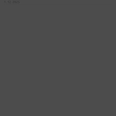
1. 12. 2025