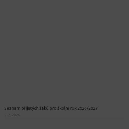
Seznam přijatých žáků pro školní rok 2026/2027
5. 2. 2026