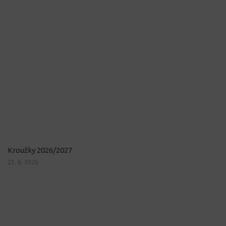
Kroužky 2026/2027
23. 6. 2026