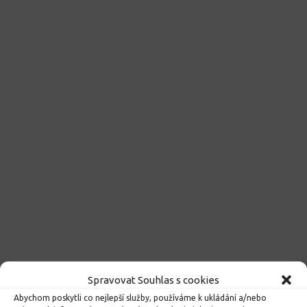
Spravovat Souhlas s cookies
Abychom poskytli co nejlepší služby, používáme k ukládání a/nebo
Kroužky 2026/2027