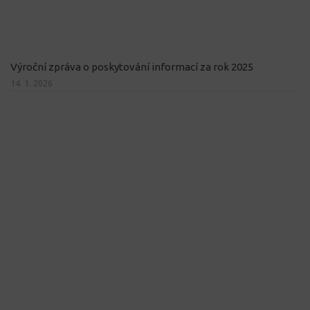
Výroční zpráva o poskytování informací za rok 2025
14. 1. 2026