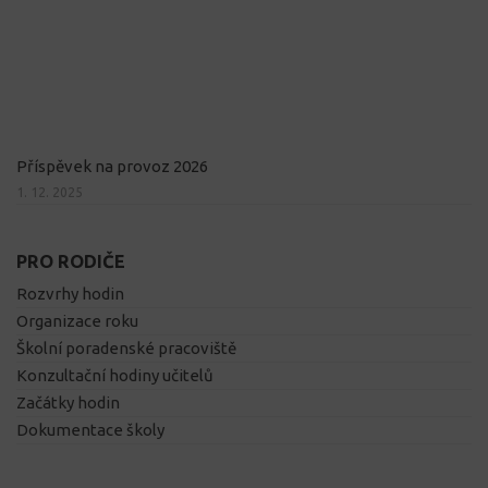
Příspěvek na provoz 2026
1. 12. 2025
PRO RODIČE
Rozvrhy hodin
Organizace roku
Školní poradenské pracoviště
Konzultační hodiny učitelů
Začátky hodin
Dokumentace školy