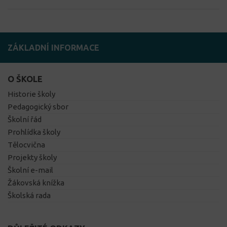
ZÁKLADNÍ INFORMACE
O ŠKOLE
Historie školy
Pedagogický sbor
Školní řád
Prohlídka školy
Tělocvična
Projekty školy
Školní e-mail
Žákovská knížka
Školská rada