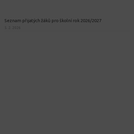
Seznam přijatých žáků pro školní rok 2026/2027
5. 2. 2026