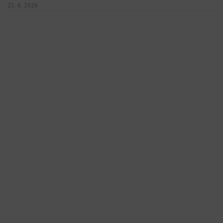
23. 6. 2026