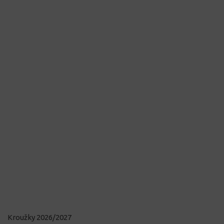
Kroužky 2026/2027