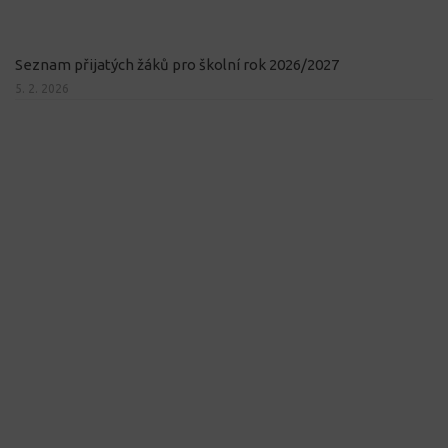
Seznam přijatých žáků pro školní rok 2026/2027
5. 2. 2026