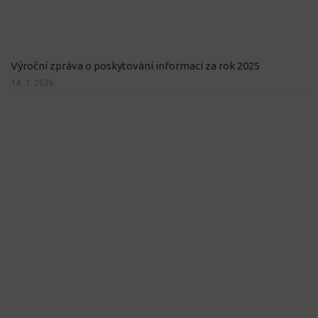
Výroční zpráva o poskytování informací za rok 2025
14. 1. 2026