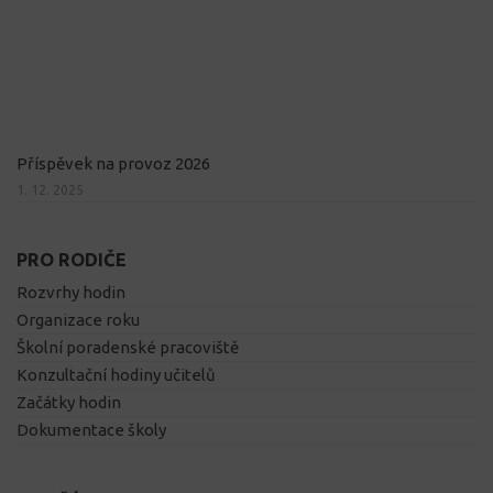
Příspěvek na provoz 2026
1. 12. 2025
PRO RODIČE
Rozvrhy hodin
Organizace roku
Školní poradenské pracoviště
Konzultační hodiny učitelů
Začátky hodin
Dokumentace školy