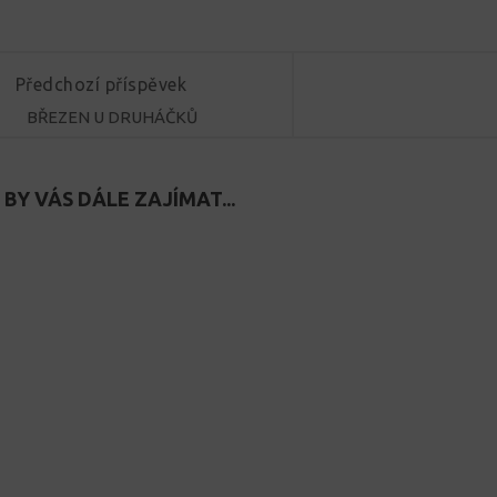
Předchozí příspěvek
BŘEZEN U DRUHÁČKŮ
BY VÁS DÁLE ZAJÍMAT...