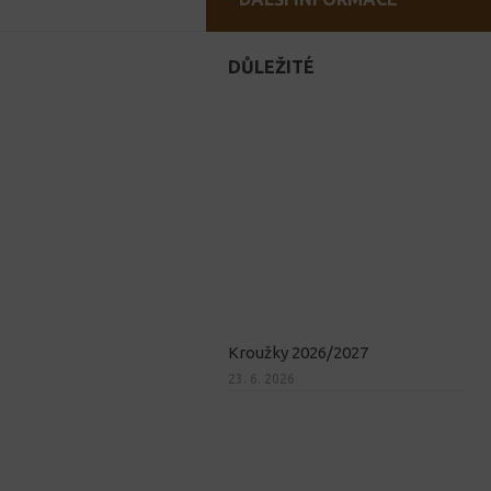
DŮLEŽITÉ
Kroužky 2026/2027
23. 6. 2026