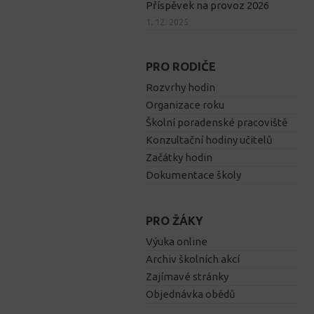
Příspěvek na provoz 2026
1. 12. 2025
PRO RODIČE
Rozvrhy hodin
Organizace roku
Školní poradenské pracoviště
Konzultační hodiny učitelů
Začátky hodin
Dokumentace školy
PRO ŽÁKY
Výuka online
Archiv školních akcí
Zajímavé stránky
Objednávka obědů