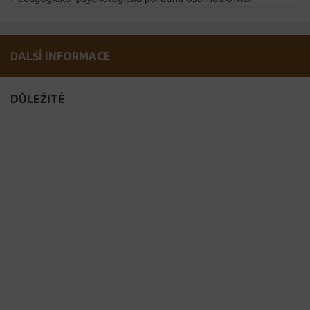
DALŠÍ INFORMACE
DŮLEŽITÉ