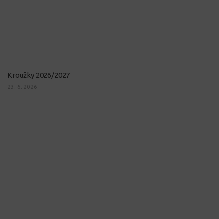
Kroužky 2026/2027
23. 6. 2026