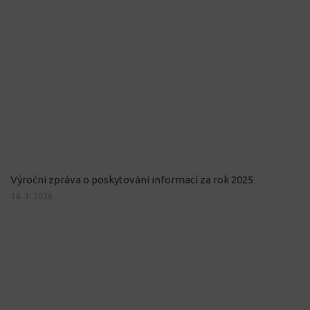
Výroční zpráva o poskytování informací za rok 2025
14. 1. 2026