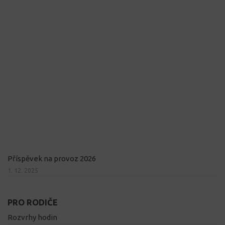
Příspěvek na provoz 2026
1. 12. 2025
PRO RODIČE
Rozvrhy hodin