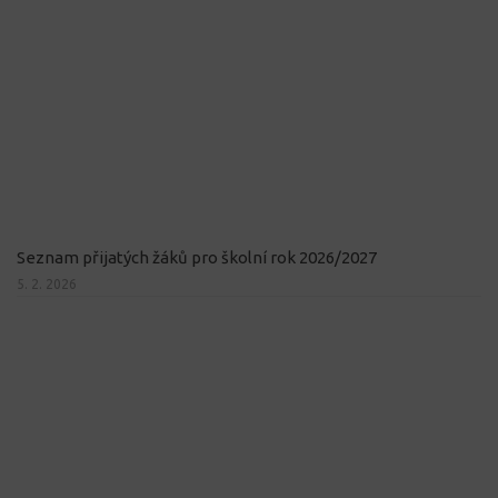
Seznam přijatých žáků pro školní rok 2026/2027
5. 2. 2026