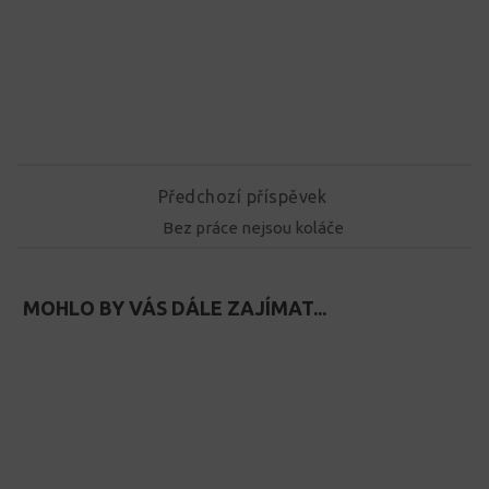
Předchozí příspěvek
Bez práce nejsou koláče
MOHLO BY VÁS DÁLE ZAJÍMAT...