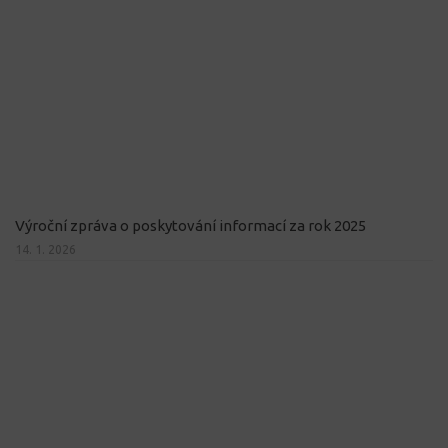
Výroční zpráva o poskytování informací za rok 2025
14. 1. 2026