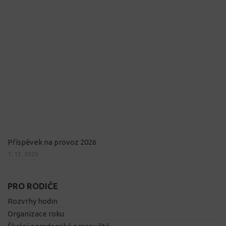
Příspěvek na provoz 2026
1. 12. 2025
PRO RODIČE
Rozvrhy hodin
Organizace roku