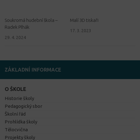
Soukromá hudební škola –
Malí 3D tiskaři
Radek Plhák
17. 3. 2023
29. 4. 2024
ZÁKLADNÍ INFORMACE
O ŠKOLE
Historie školy
Pedagogický sbor
Školní řád
Prohlídka školy
Tělocvična
Projekty školy