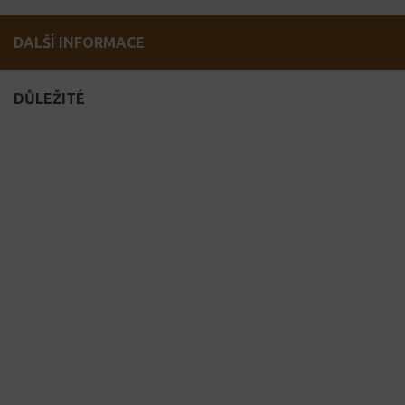
DALŠÍ INFORMACE
DŮLEŽITÉ