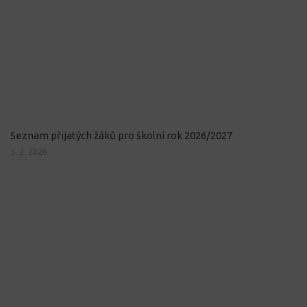
Seznam přijatých žáků pro školní rok 2026/2027
5. 2. 2026