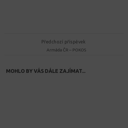
Předchozí příspěvek
Armáda ČR – POKOS
MOHLO BY VÁS DÁLE ZAJÍMAT...