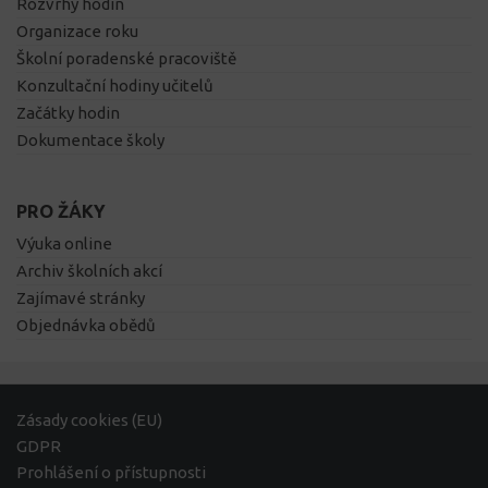
Rozvrhy hodin
Organizace roku
Školní poradenské pracoviště
Konzultační hodiny učitelů
Začátky hodin
Dokumentace školy
PRO ŽÁKY
Výuka online
Archiv školních akcí
Zajímavé stránky
Objednávka obědů
Zásady cookies (EU)
GDPR
Prohlášení o přístupnosti