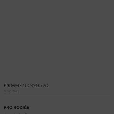
Příspěvek na provoz 2026
1. 12. 2025
PRO RODIČE