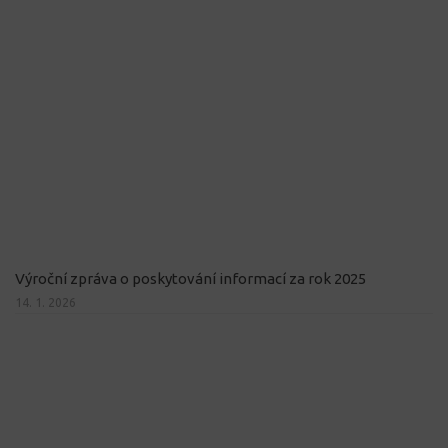
Výroční zpráva o poskytování informací za rok 2025
14. 1. 2026