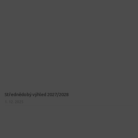
Střednědobý výhled 2027/2028
1. 12. 2025