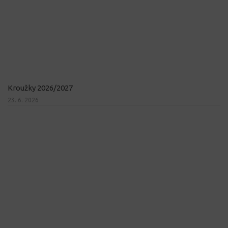
Kroužky 2026/2027
23. 6. 2026