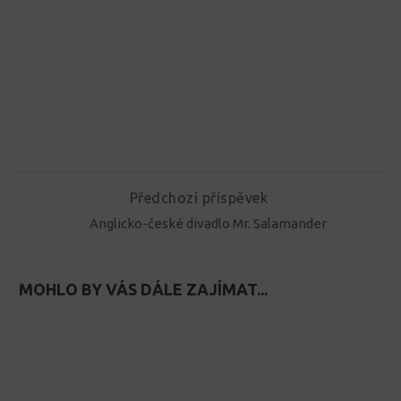
Předchozí příspěvek
Anglicko-české divadlo Mr. Salamander
MOHLO BY VÁS DÁLE ZAJÍMAT...