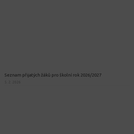
Seznam přijatých žáků pro školní rok 2026/2027
5. 2. 2026