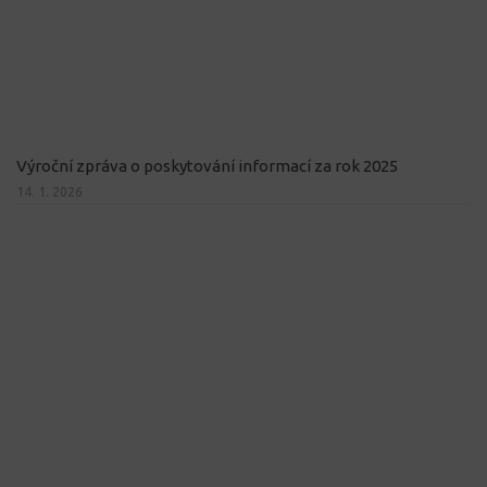
Výroční zpráva o poskytování informací za rok 2025
14. 1. 2026