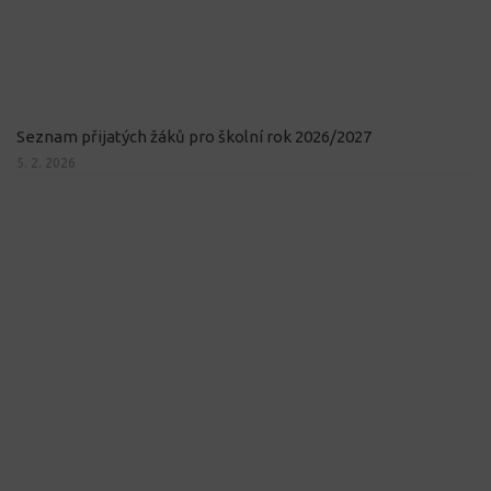
Seznam přijatých žáků pro školní rok 2026/2027
5. 2. 2026