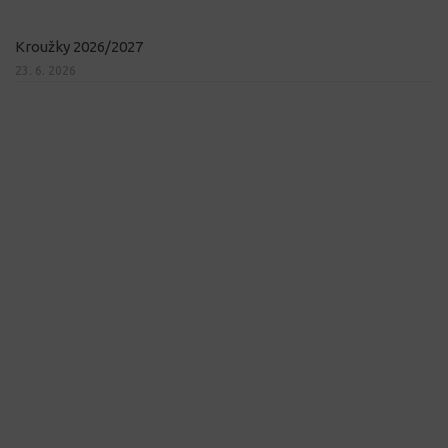
Kroužky 2026/2027
23. 6. 2026