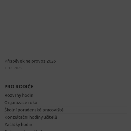
Příspěvek na provoz 2026
1. 12. 2025
PRO RODIČE
Rozvrhy hodin
Organizace roku
Školní poradenské pracoviště
Konzultační hodiny učitelů
Začátky hodin