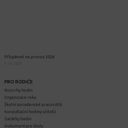
Příspěvek na provoz 2026
1. 12. 2025
PRO RODIČE
Rozvrhy hodin
Organizace roku
Školní poradenské pracoviště
Konzultační hodiny učitelů
Začátky hodin
Dokumentace školy