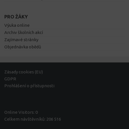
PRO ŽÁKY
Výuka online
Archiv školních akcí
Zajímavé stránky
Objednávka obědů
Zásady cookies (EU)
GDPR
Prohlášení o přístupnosti
Online Visitors:
0
Celkem návštěvníků:
206 516