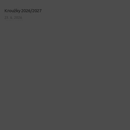
Kroužky 2026/2027
23. 6. 2026