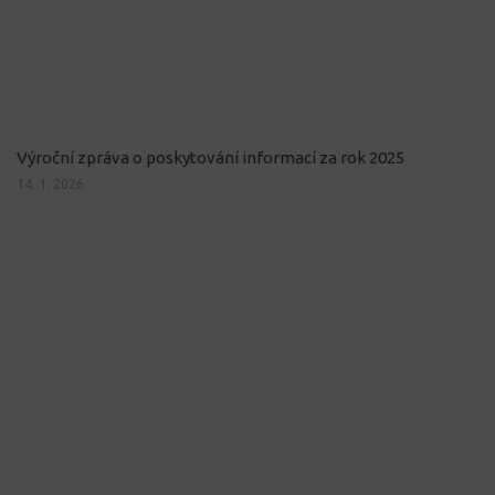
Výroční zpráva o poskytování informací za rok 2025
14. 1. 2026