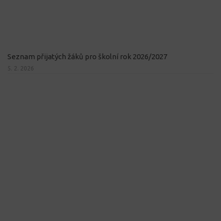
Seznam přijatých žáků pro školní rok 2026/2027
5. 2. 2026