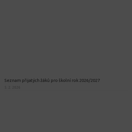
Seznam přijatých žáků pro školní rok 2026/2027
5. 2. 2026