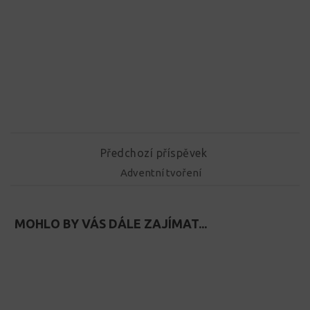
Předchozí příspěvek
Adventní tvoření
MOHLO BY VÁS DÁLE ZAJÍMAT...