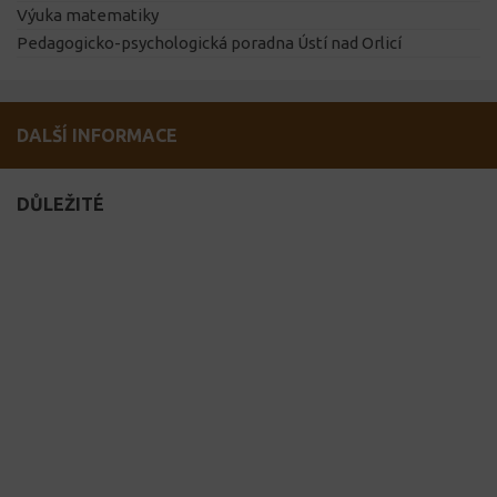
Výuka matematiky
Pedagogicko-psychologická poradna Ústí nad Orlicí
DALŠÍ INFORMACE
DŮLEŽITÉ