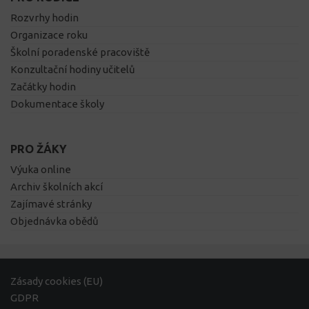
Rozvrhy hodin
Organizace roku
Školní poradenské pracoviště
Konzultační hodiny učitelů
Začátky hodin
Dokumentace školy
PRO ŽÁKY
Výuka online
Archiv školních akcí
Zajímavé stránky
Objednávka obědů
Zásady cookies (EU)
GDPR