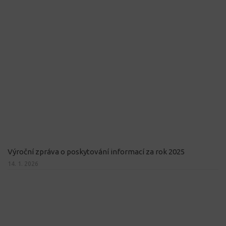
Výroční zpráva o poskytování informací za rok 2025
14. 1. 2026