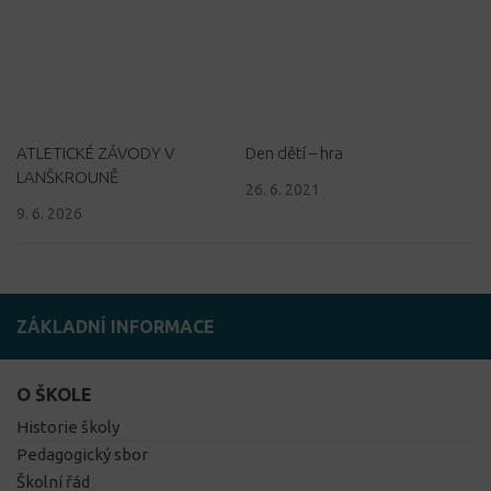
ATLETICKÉ ZÁVODY V
Den dětí – hra
LANŠKROUNĚ
26. 6. 2021
9. 6. 2026
ZÁKLADNÍ INFORMACE
O ŠKOLE
Historie školy
Pedagogický sbor
Školní řád