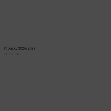
Kroužky 2026/2027
23. 6. 2026