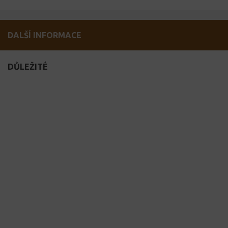
DALŠÍ INFORMACE
DŮLEŽITÉ