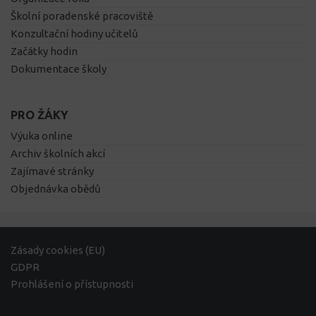
Školní poradenské pracoviště
Konzultační hodiny učitelů
Začátky hodin
Dokumentace školy
PRO ŽÁKY
Výuka online
Archiv školních akcí
Zajímavé stránky
Objednávka obědů
Zásady cookies (EU)
GDPR
Prohlášení o přístupnosti