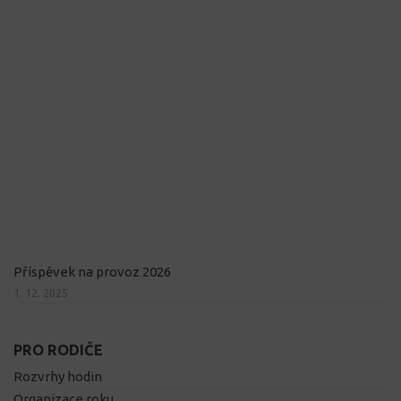
Příspěvek na provoz 2026
1. 12. 2025
PRO RODIČE
Rozvrhy hodin
Organizace roku