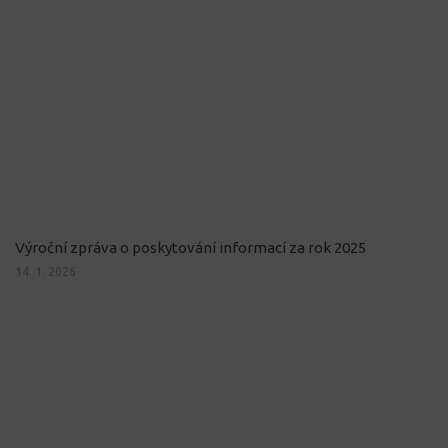
Výroční zpráva o poskytování informací za rok 2025
14. 1. 2026