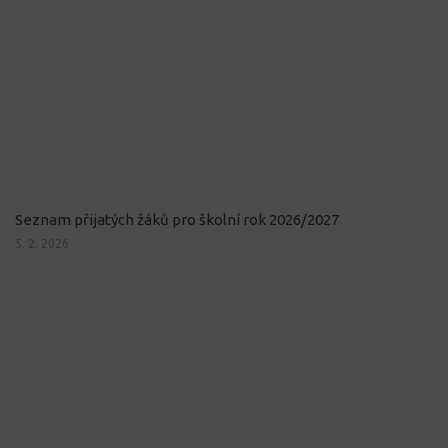
Seznam přijatých žáků pro školní rok 2026/2027
5. 2. 2026