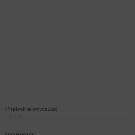
Příspěvek na provoz 2026
1. 12. 2025