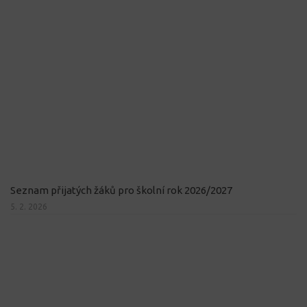
Seznam přijatých žáků pro školní rok 2026/2027
5. 2. 2026