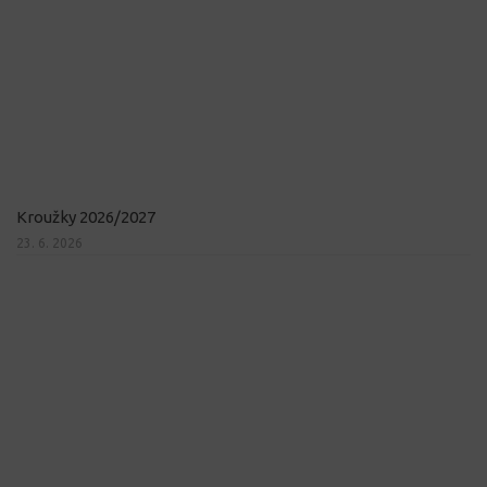
Kroužky 2026/2027
23. 6. 2026