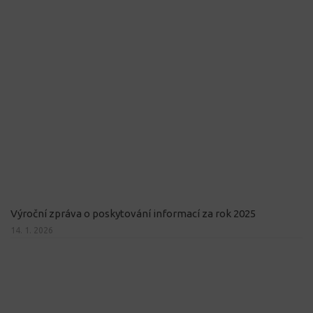
Výroční zpráva o poskytování informací za rok 2025
14. 1. 2026