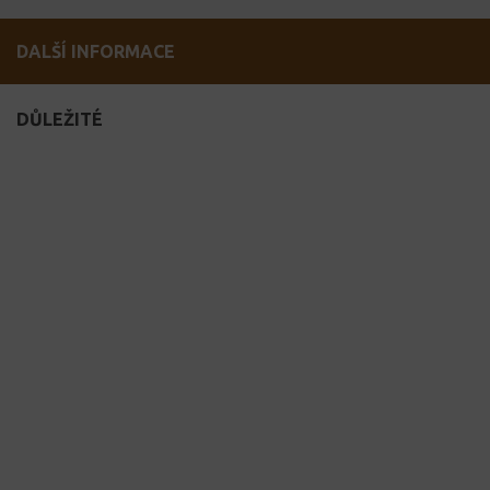
DALŠÍ INFORMACE
DŮLEŽITÉ