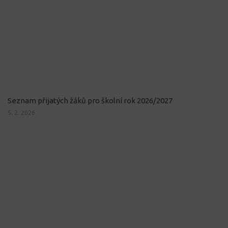
Seznam přijatých žáků pro školní rok 2026/2027
5. 2. 2026