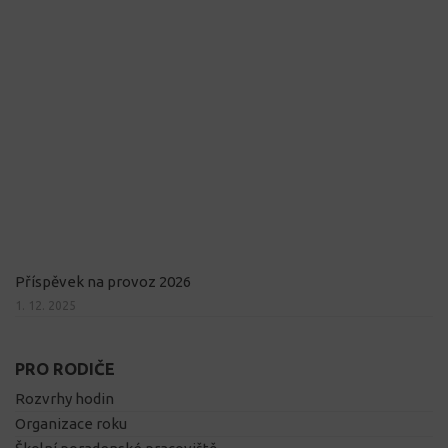
Příspěvek na provoz 2026
1. 12. 2025
PRO RODIČE
Rozvrhy hodin
Organizace roku