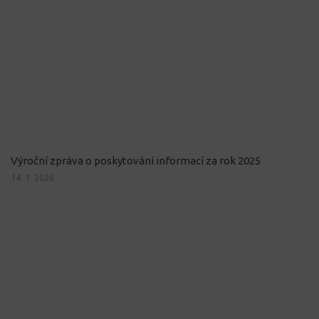
Výroční zpráva o poskytování informací za rok 2025
14. 1. 2026