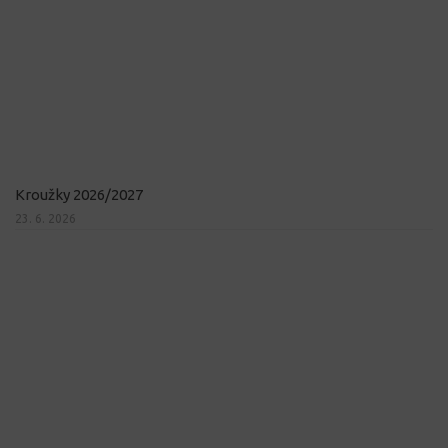
Kroužky 2026/2027
23. 6. 2026