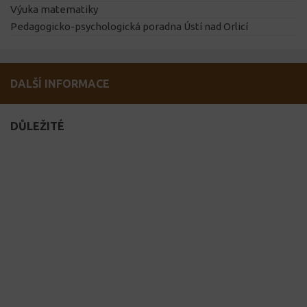
Výuka matematiky
Pedagogicko-psychologická poradna Ústí nad Orlicí
DALŠÍ INFORMACE
DŮLEŽITÉ