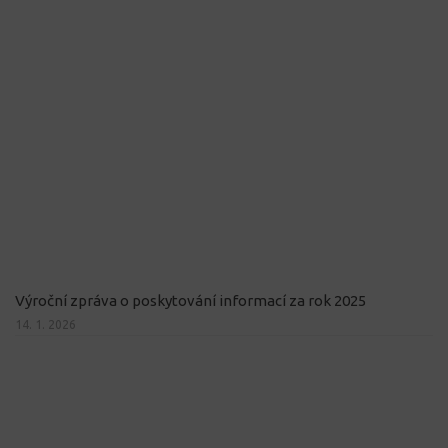
Výroční zpráva o poskytování informací za rok 2025
14. 1. 2026