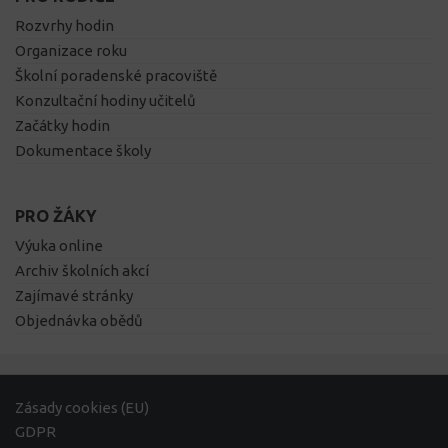
Rozvrhy hodin
Organizace roku
Školní poradenské pracoviště
Konzultační hodiny učitelů
Začátky hodin
Dokumentace školy
PRO ŽÁKY
Výuka online
Archiv školních akcí
Zajímavé stránky
Objednávka obědů
Zásady cookies (EU)
GDPR