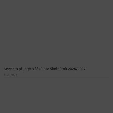
Seznam přijatých žáků pro školní rok 2026/2027
5. 2. 2026