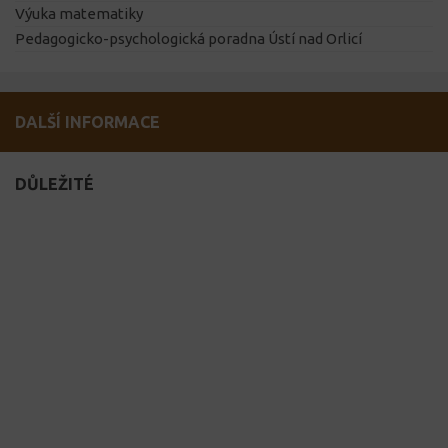
Výuka matematiky
Pedagogicko-psychologická poradna Ústí nad Orlicí
DALŠÍ INFORMACE
DŮLEŽITÉ