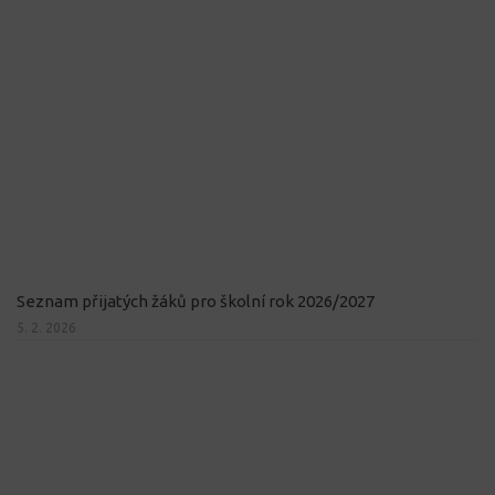
Seznam přijatých žáků pro školní rok 2026/2027
5. 2. 2026