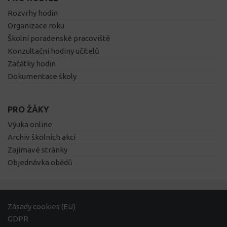
Rozvrhy hodin
Organizace roku
Školní poradenské pracoviště
Konzultační hodiny učitelů
Začátky hodin
Dokumentace školy
PRO ŽÁKY
Výuka online
Archiv školních akcí
Zajímavé stránky
Objednávka obědů
Zásady cookies (EU)
GDPR