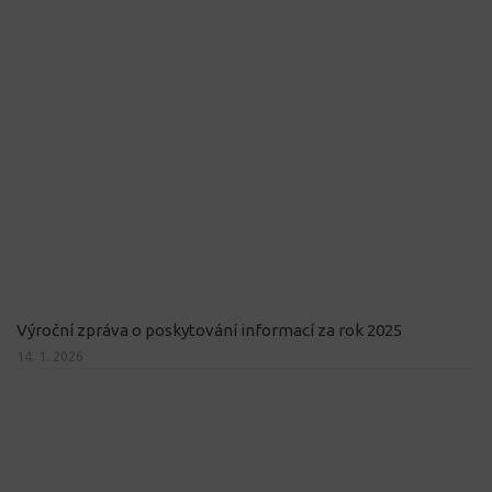
Výroční zpráva o poskytování informací za rok 2025
14. 1. 2026