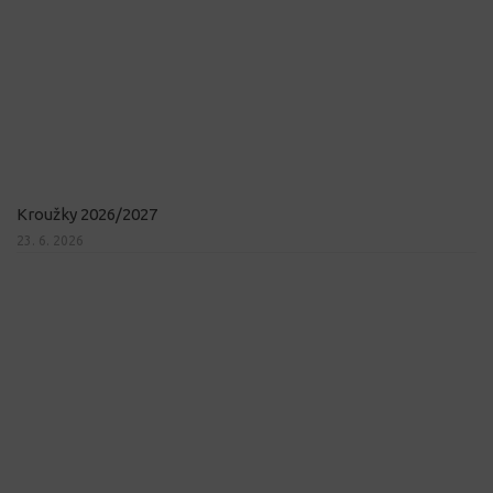
Kroužky 2026/2027
23. 6. 2026