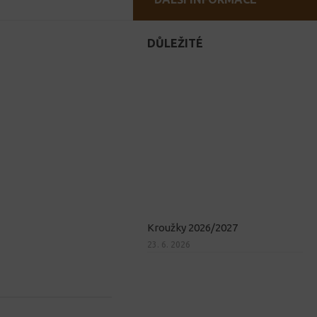
DŮLEŽITÉ
Kroužky 2026/2027
23. 6. 2026