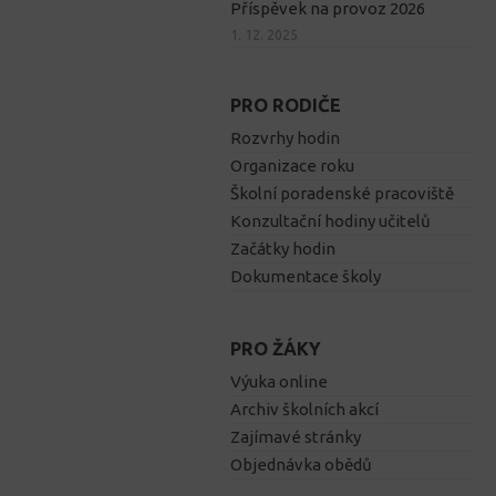
Příspěvek na provoz 2026
1. 12. 2025
PRO RODIČE
Rozvrhy hodin
Organizace roku
Školní poradenské pracoviště
Konzultační hodiny učitelů
Začátky hodin
Dokumentace školy
PRO ŽÁKY
Výuka online
Archiv školních akcí
Zajímavé stránky
Objednávka obědů