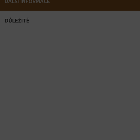
DALŠÍ INFORMACE
DŮLEŽITÉ