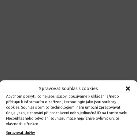
Spravovat Souhlas s cookies
Abychom poskytli co nejlepší služby, používáme k ukládání a/nebo
přístupu k informacím o zařízení, technologie jako jsou soubory
cookies. Souhlas s těmito technologiemi nám umožní zpracovávat
údaje, jako je chování při procházení nebo jedinečná ID na tomto webu.
Nesouhlas nebo odvolání souhlasu může nepříznivě ovlivnit určité
vlastnosti a funkce.
Spravovat služby