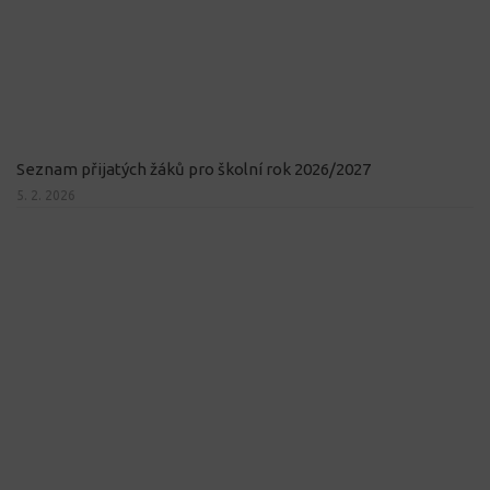
Seznam přijatých žáků pro školní rok 2026/2027
5. 2. 2026