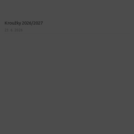
Kroužky 2026/2027
23. 6. 2026