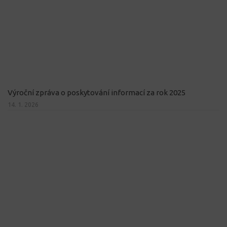
Výroční zpráva o poskytování informací za rok 2025
14. 1. 2026