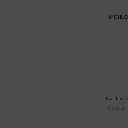
MOHLO 
Kváskové 
13. 3. 2026