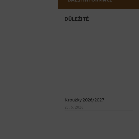
DŮLEŽITÉ
Kroužky 2026/2027
23. 6. 2026