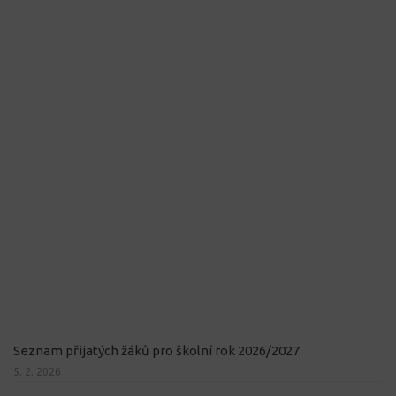
Seznam přijatých žáků pro školní rok 2026/2027
5. 2. 2026