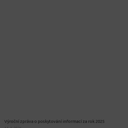
Výroční zpráva o poskytování informací za rok 2025