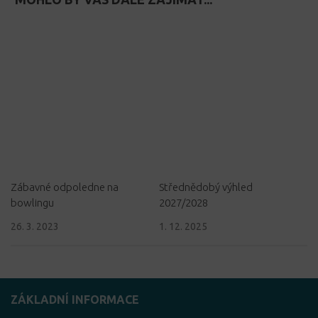
Zábavné odpoledne na
Střednědobý výhled
bowlingu
2027/2028
26. 3. 2023
1. 12. 2025
ZÁKLADNÍ INFORMACE