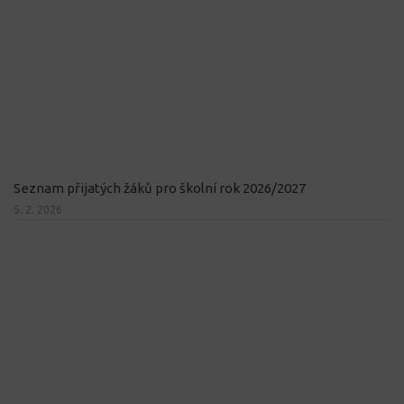
Seznam přijatých žáků pro školní rok 2026/2027
5. 2. 2026