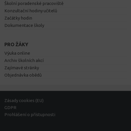
Školní poradenské pracoviště
Konzultační hodiny učitelů
Začátky hodin
Dokumentace školy
PRO ŽÁKY
Výuka online
Archiv školních akcí
Zajímavé stránky
Objednávka obědů
Zásady cookies (EU)
GDPR
Prohlášení o přístupnosti