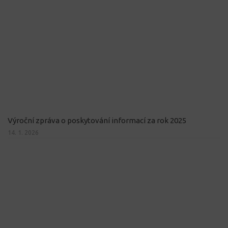
Výroční zpráva o poskytování informací za rok 2025
14. 1. 2026