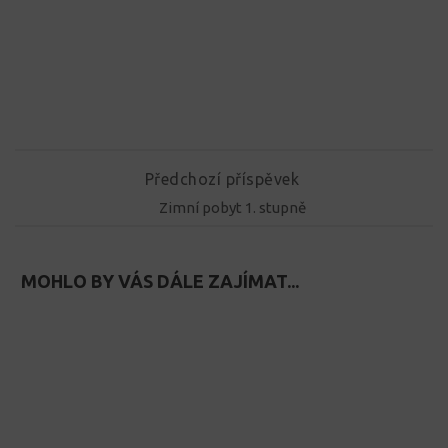
Předchozí příspěvek
Zimní pobyt 1. stupně
MOHLO BY VÁS DÁLE ZAJÍMAT...