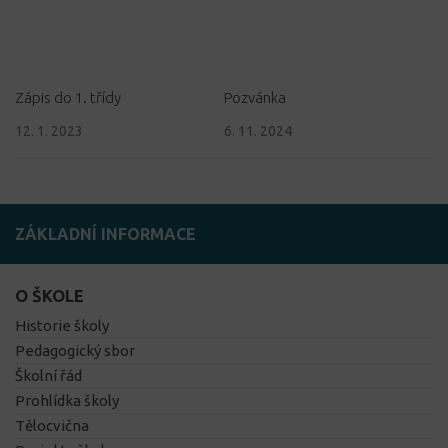
Zápis do 1. třídy
Pozvánka
12. 1. 2023
6. 11. 2024
ZÁKLADNÍ INFORMACE
O ŠKOLE
Historie školy
Pedagogický sbor
Školní řád
Prohlídka školy
Tělocvična