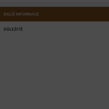
DALŠÍ INFORMACE
DŮLEŽITÉ