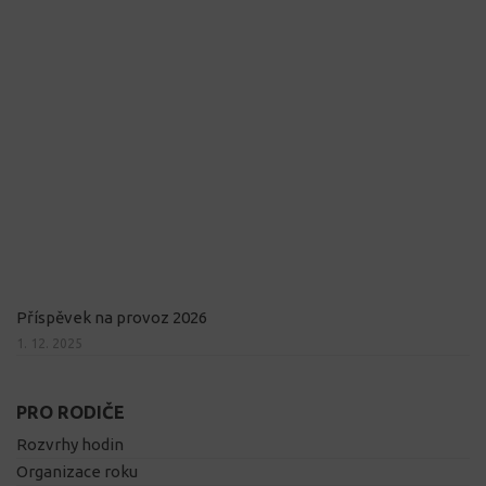
Příspěvek na provoz 2026
1. 12. 2025
PRO RODIČE
Rozvrhy hodin
Organizace roku