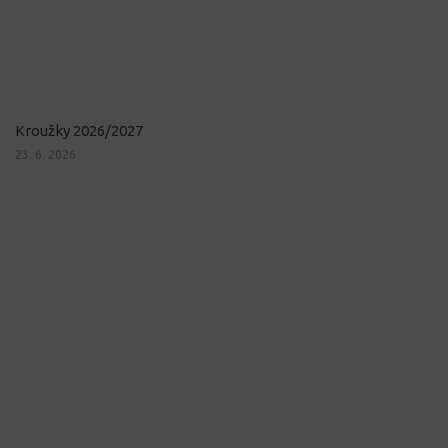
Kroužky 2026/2027
23. 6. 2026