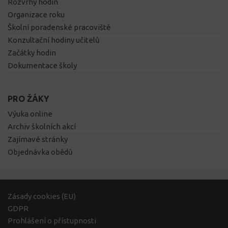
Rozvrhy hodin
Organizace roku
Školní poradenské pracoviště
Konzultační hodiny učitelů
Začátky hodin
Dokumentace školy
PRO ŽÁKY
Výuka online
Archiv školních akcí
Zajímavé stránky
Objednávka obědů
Zásady cookies (EU)
GDPR
Prohlášení o přístupnosti