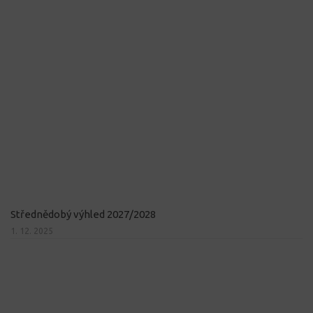
Střednědobý výhled 2027/2028
1. 12. 2025