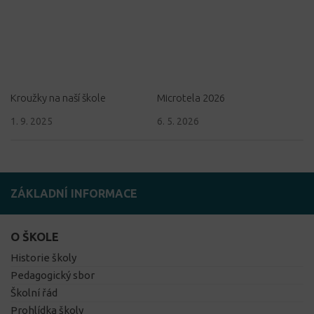
Kroužky na naší škole
Microtela 2026
1. 9. 2025
6. 5. 2026
ZÁKLADNÍ INFORMACE
O ŠKOLE
Historie školy
Pedagogický sbor
Školní řád
Prohlídka školy