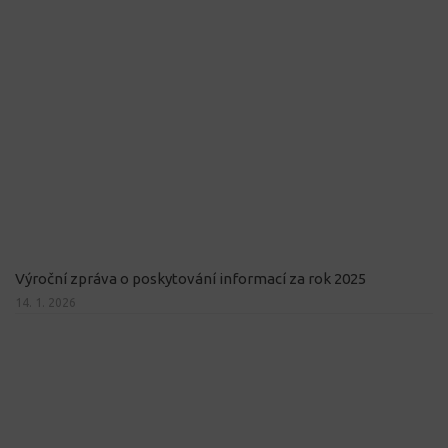
Výroční zpráva o poskytování informací za rok 2025
14. 1. 2026