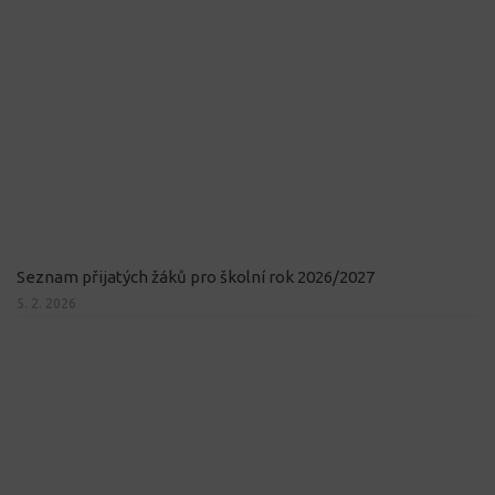
Seznam přijatých žáků pro školní rok 2026/2027
5. 2. 2026