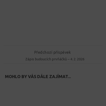
Předchozí příspěvek
Zápis budoucích prvňáčků – 4. 2. 2026
MOHLO BY VÁS DÁLE ZAJÍMAT...