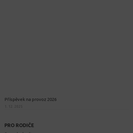
Příspěvek na provoz 2026
1. 12. 2025
PRO RODIČE