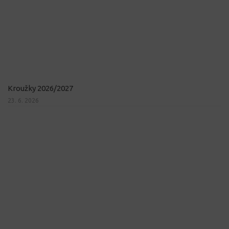
Kroužky 2026/2027
23. 6. 2026