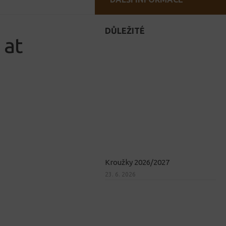
DŮLEŽITÉ
 at
Kroužky 2026/2027
23. 6. 2026