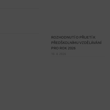
ROZHODNUTÍ O PŘIJETÍ K
PŘEDŠKOLNÍMU VZDĚLÁVÁNÍ
PRO ROK 2026
10. 4. 2026