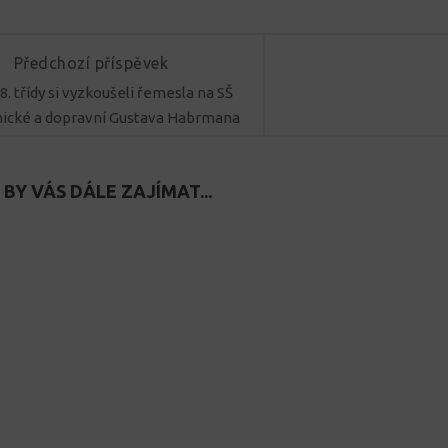
Předchozí příspěvek
 8. třídy si vyzkoušeli řemesla na SŠ
ické a dopravní Gustava Habrmana
BY VÁS DÁLE ZAJÍMAT...