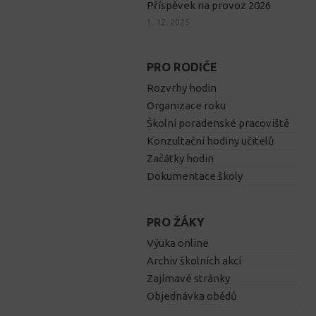
Příspěvek na provoz 2026
1. 12. 2025
PRO RODIČE
Rozvrhy hodin
Organizace roku
Školní poradenské pracoviště
Konzultační hodiny učitelů
Začátky hodin
Dokumentace školy
PRO ŽÁKY
Výuka online
Archiv školních akcí
Zajímavé stránky
Objednávka obědů