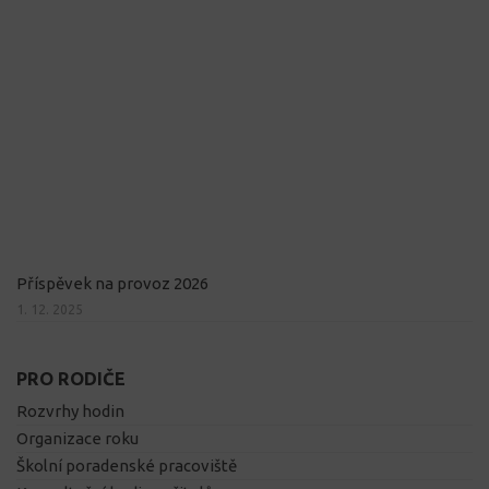
Příspěvek na provoz 2026
1. 12. 2025
PRO RODIČE
Rozvrhy hodin
Organizace roku
Školní poradenské pracoviště