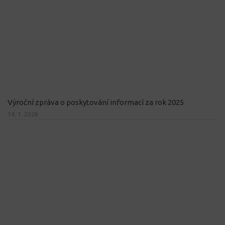
Výroční zpráva o poskytování informací za rok 2025
14. 1. 2026