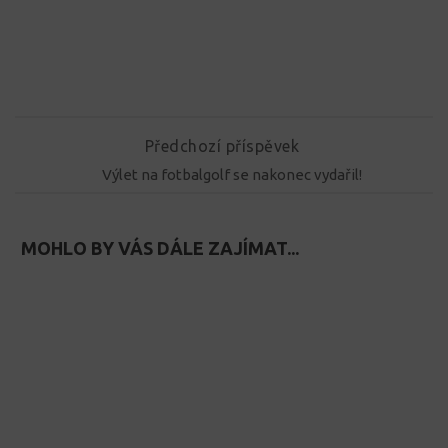
Předchozí příspěvek
Výlet na fotbalgolf se nakonec vydařil!
MOHLO BY VÁS DÁLE ZAJÍMAT...