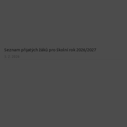
Seznam přijatých žáků pro školní rok 2026/2027
5. 2. 2026