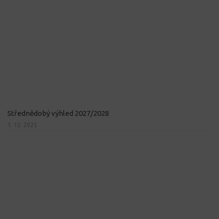
Střednědobý výhled 2027/2028
1. 12. 2025