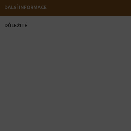
DALŠÍ INFORMACE
DŮLEŽITÉ