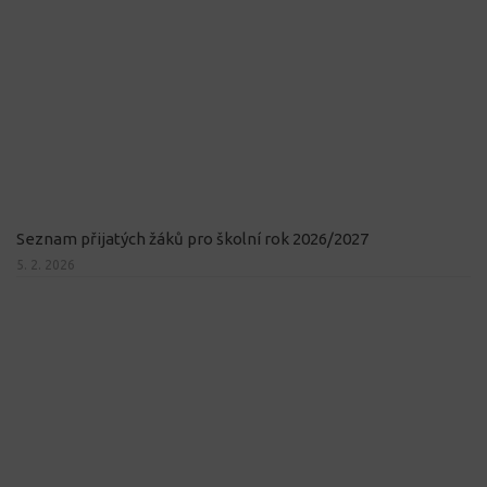
Seznam přijatých žáků pro školní rok 2026/2027
5. 2. 2026