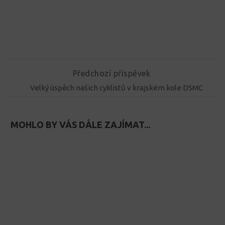
Předchozí příspěvek
Velký úspěch našich cyklistů v krajském kole DSMC
MOHLO BY VÁS DÁLE ZAJÍMAT...