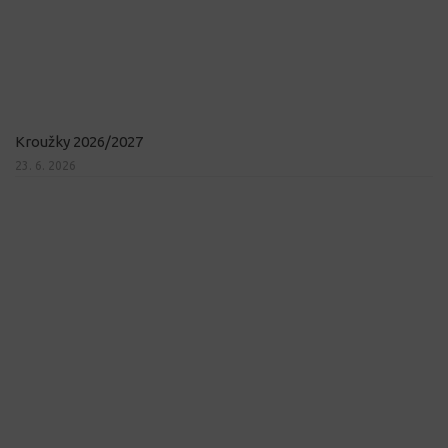
Kroužky 2026/2027
23. 6. 2026