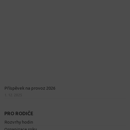
Příspěvek na provoz 2026
1. 12. 2025
PRO RODIČE
Rozvrhy hodin
Organizace roku