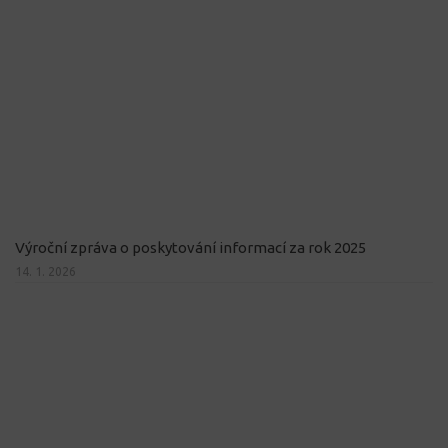
Výroční zpráva o poskytování informací za rok 2025
14. 1. 2026