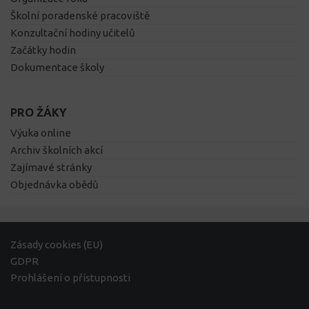
Školní poradenské pracoviště
Konzultační hodiny učitelů
Začátky hodin
Dokumentace školy
PRO ŽÁKY
Výuka online
Archiv školních akcí
Zajímavé stránky
Objednávka obědů
Zásady cookies (EU)
GDPR
Prohlášení o přístupnosti