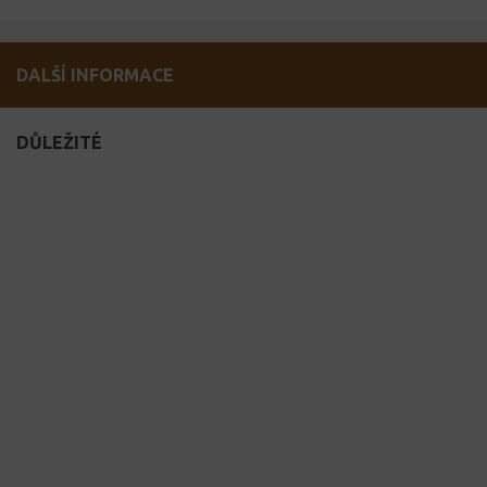
DALŠÍ INFORMACE
DŮLEŽITÉ