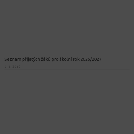
Seznam přijatých žáků pro školní rok 2026/2027
5. 2. 2026