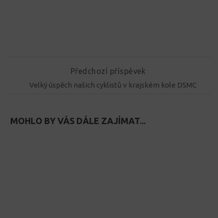
Předchozí příspěvek
Velký úspěch našich cyklistů v krajském kole DSMC
MOHLO BY VÁS DÁLE ZAJÍMAT...