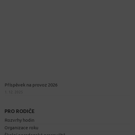
Příspěvek na provoz 2026
1. 12. 2025
PRO RODIČE
Rozvrhy hodin
Organizace roku