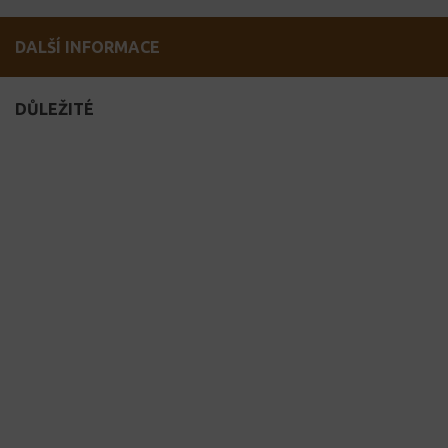
DALŠÍ INFORMACE
DŮLEŽITÉ