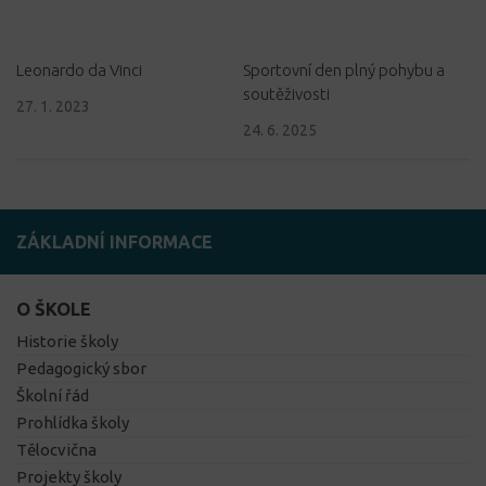
Leonardo da Vinci
Sportovní den plný pohybu a
soutěživosti
27. 1. 2023
24. 6. 2025
ZÁKLADNÍ INFORMACE
O ŠKOLE
Historie školy
Pedagogický sbor
Školní řád
Prohlídka školy
Tělocvična
Projekty školy