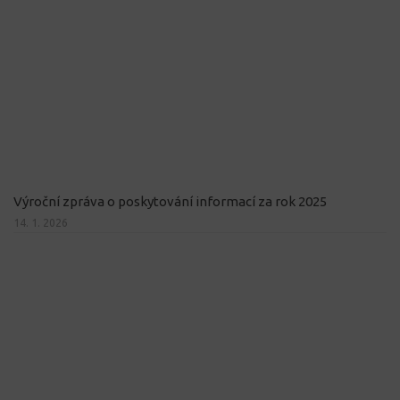
Výroční zpráva o poskytování informací za rok 2025
14. 1. 2026