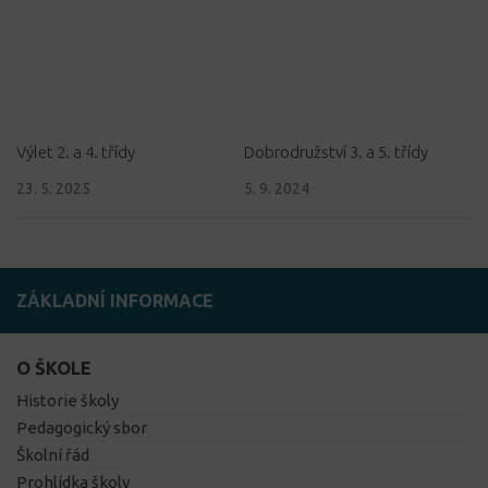
Výlet 2. a 4. třídy
Dobrodružství 3. a 5. třídy
23. 5. 2025
5. 9. 2024
ZÁKLADNÍ INFORMACE
O ŠKOLE
Historie školy
Pedagogický sbor
Školní řád
Prohlídka školy