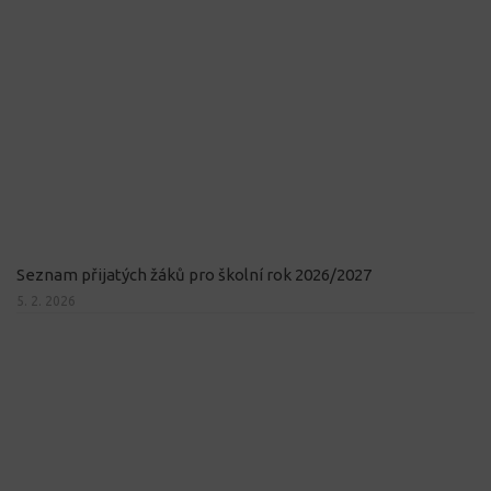
Seznam přijatých žáků pro školní rok 2026/2027
5. 2. 2026