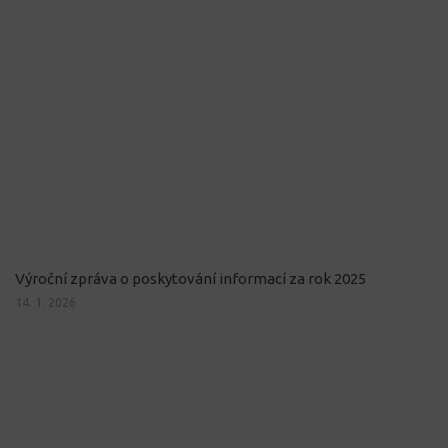
Výroční zpráva o poskytování informací za rok 2025
14. 1. 2026