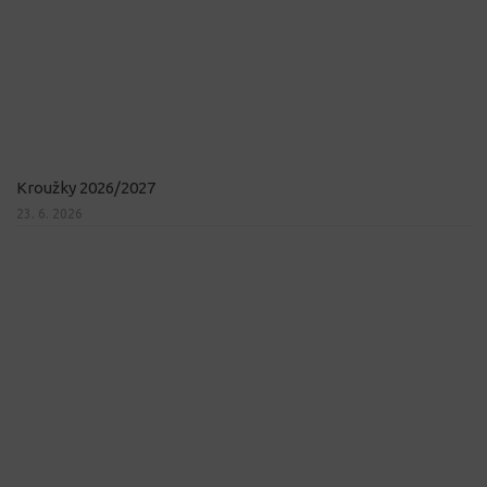
Kroužky 2026/2027
23. 6. 2026