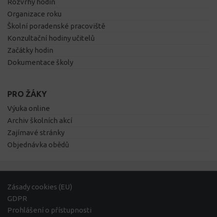
Rozvrhy hodin
Organizace roku
Školní poradenské pracoviště
Konzultační hodiny učitelů
Začátky hodin
Dokumentace školy
PRO ŽÁKY
Výuka online
Archiv školních akcí
Zajímavé stránky
Objednávka obědů
Zásady cookies (EU)
GDPR
Prohlášení o přístupnosti