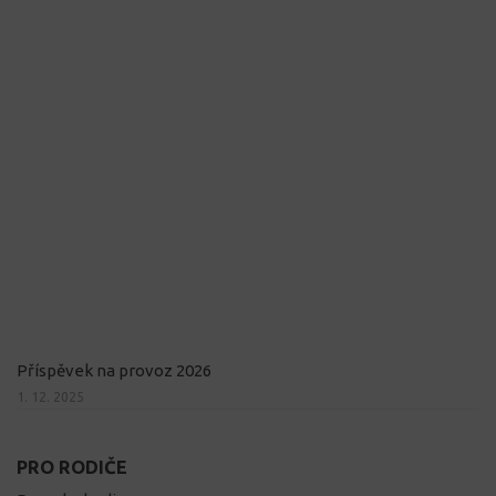
Příspěvek na provoz 2026
1. 12. 2025
PRO RODIČE