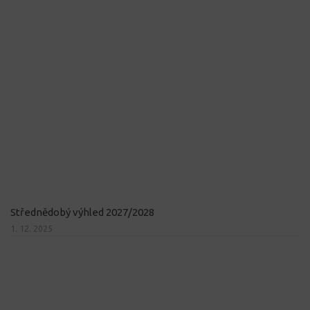
Střednědobý výhled 2027/2028
1. 12. 2025