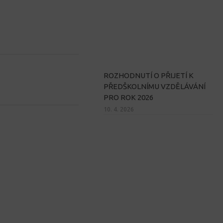
ROZHODNUTÍ O PŘIJETÍ K
PŘEDŠKOLNÍMU VZDĚLÁVÁNÍ
PRO ROK 2026
10. 4. 2026