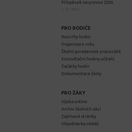
Příspěvek na provoz 2026
1. 12. 2025
PRO RODIČE
Rozvrhy hodin
Organizace roku
Školní poradenské pracoviště
Konzultační hodiny učitelů
Začátky hodin
Dokumentace školy
PRO ŽÁKY
Výuka online
Archiv školních akcí
Zajímavé stránky
Objednávka obědů