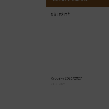
DŮLEŽITÉ
Kroužky 2026/2027
23. 6. 2026