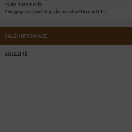
Výuka matematiky
Pedagogicko-psychologická poradna Ústí nad Orlicí
DALŠÍ INFORMACE
DŮLEŽITÉ