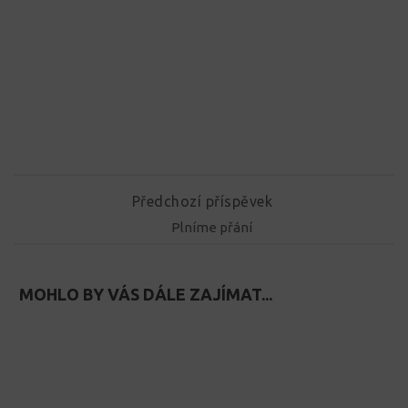
Předchozí příspěvek
Plníme přání
MOHLO BY VÁS DÁLE ZAJÍMAT...