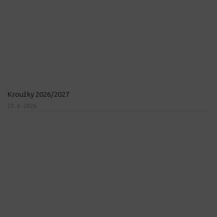
Kroužky 2026/2027
23. 6. 2026