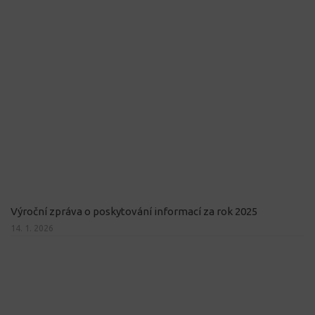
Výroční zpráva o poskytování informací za rok 2025
14. 1. 2026