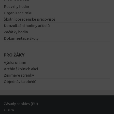
Rozvrhy hodin
Organizace roku
Školní poradenské pracoviště
Konzultační hodiny učitelů
Začátky hodin
Dokumentace školy
PRO ŽÁKY
Výuka online
Archiv školních akcí
Zajímavé stránky
Objednávka obědů
Zásady cookies (EU)
GDPR