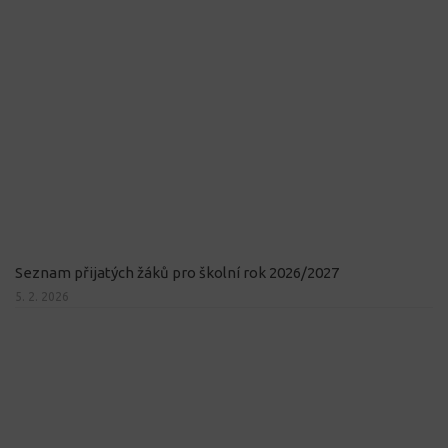
Seznam přijatých žáků pro školní rok 2026/2027
5. 2. 2026