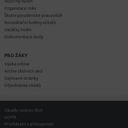
Rozvrhy hodin
Organizace roku
Školní poradenské pracoviště
Konzultační hodiny učitelů
Začátky hodin
Dokumentace školy
PRO ŽÁKY
Výuka online
Archiv školních akcí
Zajímavé stránky
Objednávka obědů
Zásady cookies (EU)
GDPR
Prohlášení o přístupnosti