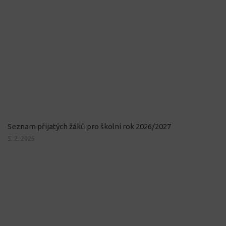
Seznam přijatých žáků pro školní rok 2026/2027
5. 2. 2026