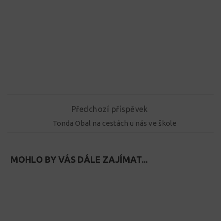
Předchozí příspěvek
Tonda Obal na cestách u nás ve škole
MOHLO BY VÁS DÁLE ZAJÍMAT...