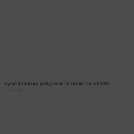
Výroční zpráva o poskytování informací za rok 2025
14. 1. 2026