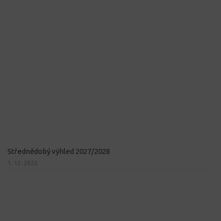
Střednědobý výhled 2027/2028
1. 12. 2025