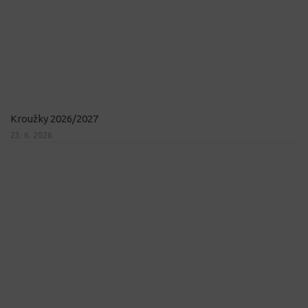
Kroužky 2026/2027
23. 6. 2026