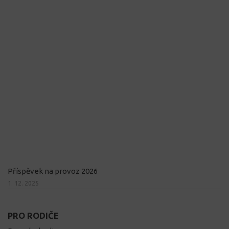
Příspěvek na provoz 2026
1. 12. 2025
PRO RODIČE