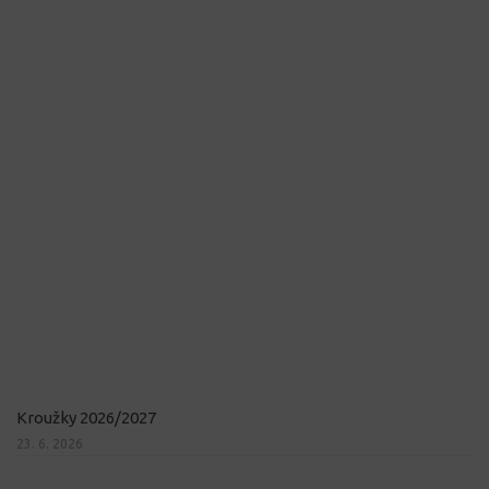
Kroužky 2026/2027
23. 6. 2026