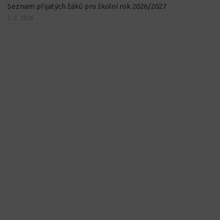
Seznam přijatých žáků pro školní rok 2026/2027
5. 2. 2026