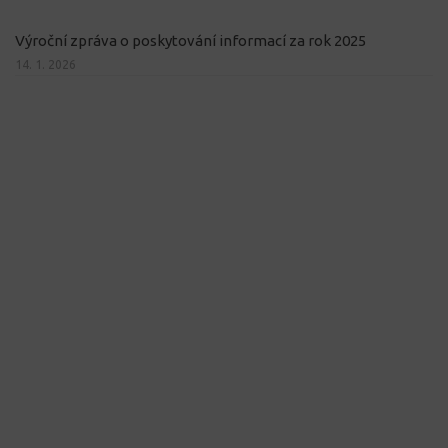
Výroční zpráva o poskytování informací za rok 2025
14. 1. 2026