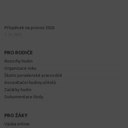
Příspěvek na provoz 2026
1. 12. 2025
PRO RODIČE
Rozvrhy hodin
Organizace roku
Školní poradenské pracoviště
Konzultační hodiny učitelů
Začátky hodin
Dokumentace školy
PRO ŽÁKY
Výuka online