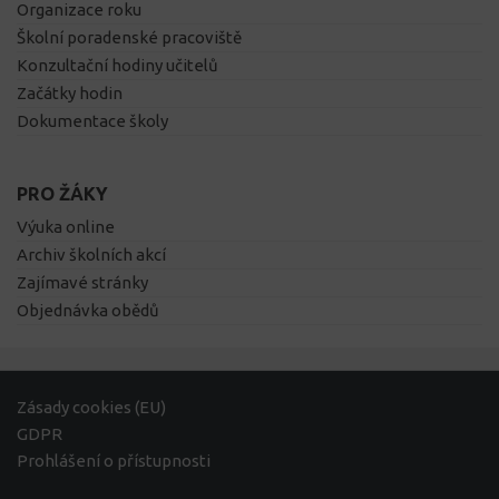
Organizace roku
Školní poradenské pracoviště
Konzultační hodiny učitelů
Začátky hodin
Dokumentace školy
PRO ŽÁKY
Výuka online
Archiv školních akcí
Zajímavé stránky
Objednávka obědů
Zásady cookies (EU)
GDPR
Prohlášení o přístupnosti