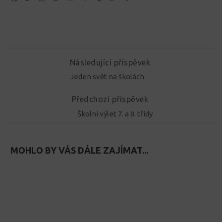
Následující příspěvek
Jeden svět na školách
Předchozí příspěvek
Školní výlet 7. a 8. třídy
MOHLO BY VÁS DÁLE ZAJÍMAT...