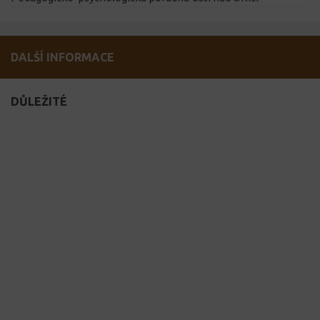
DALŠÍ INFORMACE
DŮLEŽITÉ