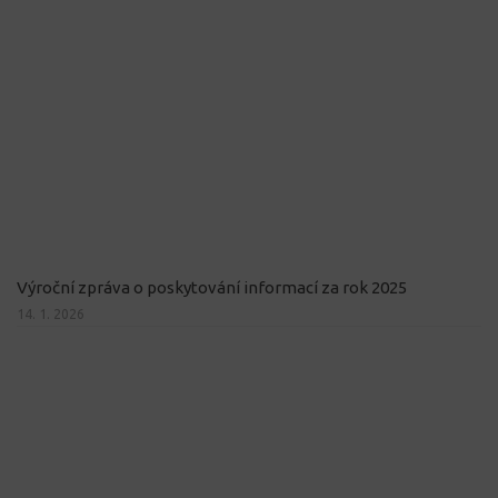
Výroční zpráva o poskytování informací za rok 2025
14. 1. 2026