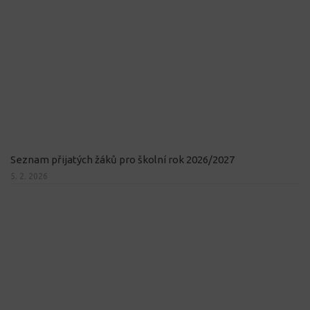
Seznam přijatých žáků pro školní rok 2026/2027
5. 2. 2026