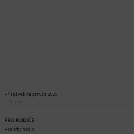
Příspěvek na provoz 2026
1. 12. 2025
PRO RODIČE
Rozvrhy hodin