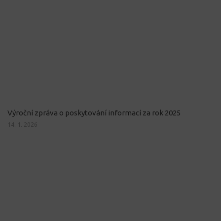
Výroční zpráva o poskytování informací za rok 2025
14. 1. 2026