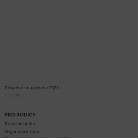
Příspěvek na provoz 2026
1. 12. 2025
PRO RODIČE
Rozvrhy hodin
Organizace roku