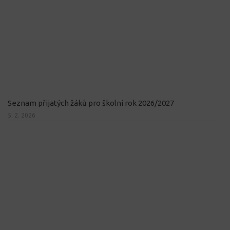
Seznam přijatých žáků pro školní rok 2026/2027
5. 2. 2026