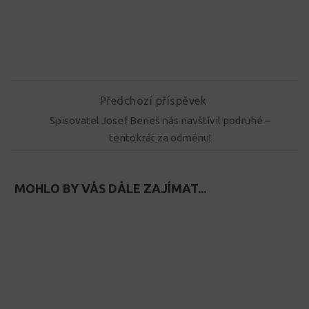
Předchozí příspěvek
Spisovatel Josef Beneš nás navštívil podruhé –
tentokrát za odměnu!
MOHLO BY VÁS DÁLE ZAJÍMAT...