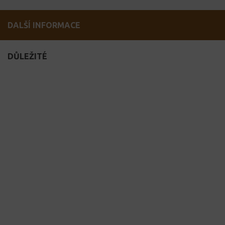
DALŠÍ INFORMACE
DŮLEŽITÉ