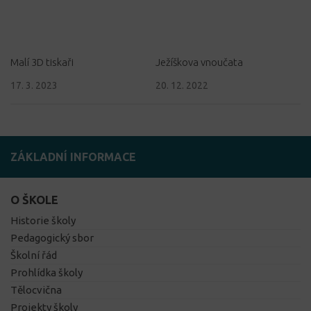
Malí 3D tiskaři
Ježíškova vnoučata
17. 3. 2023
20. 12. 2022
ZÁKLADNÍ INFORMACE
O ŠKOLE
Historie školy
Pedagogický sbor
Školní řád
Prohlídka školy
Tělocvična
Projekty školy