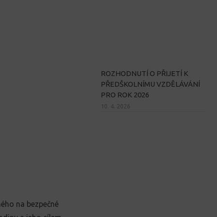
ROZHODNUTÍ O PŘIJETÍ K
PŘEDŠKOLNÍMU VZDĚLÁVÁNÍ
PRO ROK 2026
10. 4. 2026
eného na bezpečné