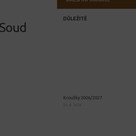
DŮLEŽITÉ
 Soud
Kroužky 2026/2027
23. 6. 2026