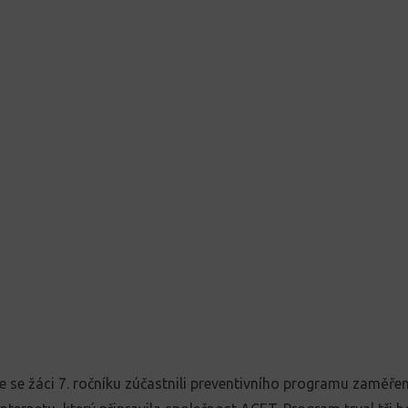
le se žáci 7. ročníku zúčastnili preventivního programu zaměř