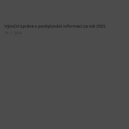
Výroční zpráva o poskytování informací za rok 2025
14. 1. 2026