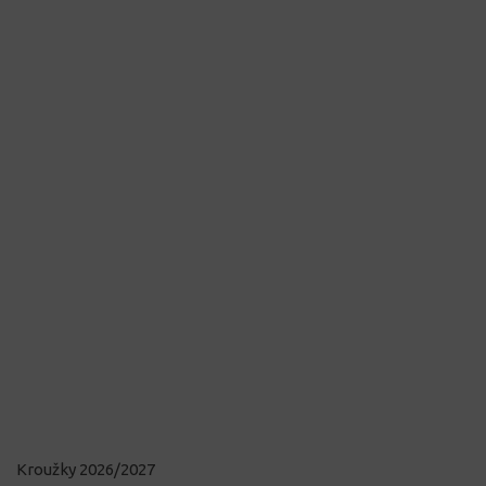
Kroužky 2026/2027