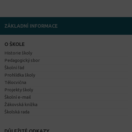
ZÁKLADNÍ INFORMACE
O ŠKOLE
Historie školy
Pedagogický sbor
Školní řád
Prohlídka školy
Tělocvična
Projekty školy
Školní e-mail
Žákovská knížka
Školská rada
DŮLEŽITÉ ODKAZY