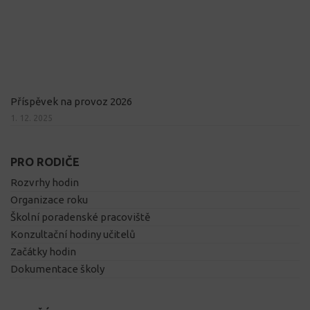
Příspěvek na provoz 2026
1. 12. 2025
PRO RODIČE
Rozvrhy hodin
Organizace roku
Školní poradenské pracoviště
Konzultační hodiny učitelů
Začátky hodin
Dokumentace školy