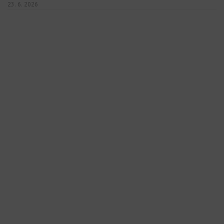
23. 6. 2026