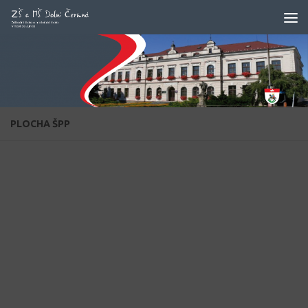
Skip to content
PLOCHA ŠPP