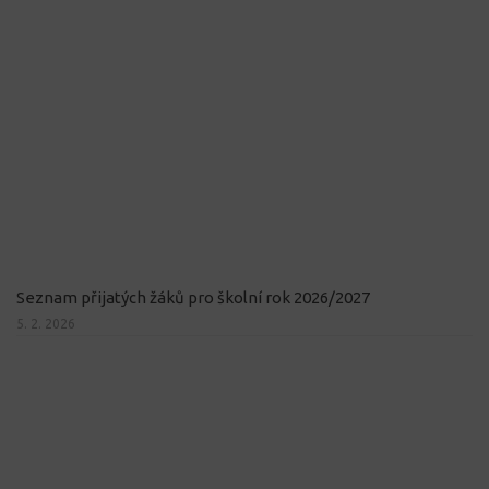
Seznam přijatých žáků pro školní rok 2026/2027
5. 2. 2026