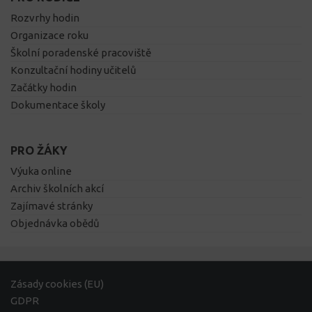
Rozvrhy hodin
Organizace roku
Školní poradenské pracoviště
Konzultační hodiny učitelů
Začátky hodin
Dokumentace školy
PRO ŽÁKY
Výuka online
Archiv školních akcí
Zajímavé stránky
Objednávka obědů
Zásady cookies (EU)
GDPR