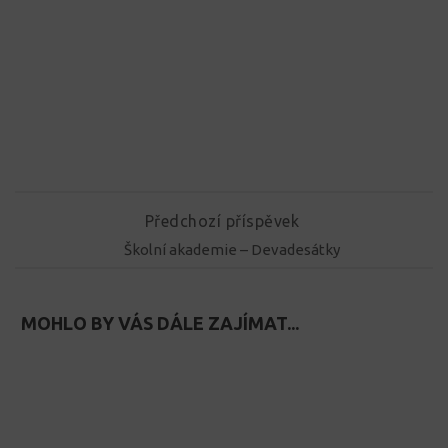
Předchozí příspěvek
Školní akademie – Devadesátky
MOHLO BY VÁS DÁLE ZAJÍMAT...