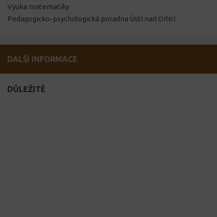
Výuka matematiky
Pedagogicko-psychologická poradna Ústí nad Orlicí
DALŠÍ INFORMACE
DŮLEŽITÉ