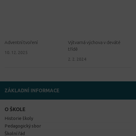
Adventní tvoření
Výtvarná výchova v deváté
třídě
10. 12. 2025
2. 2. 2024
ZÁKLADNÍ INFORMACE
O ŠKOLE
Historie školy
Pedagogický sbor
Školní řád