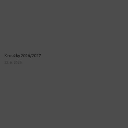
Kroužky 2026/2027
23. 6. 2026