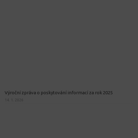
Výroční zpráva o poskytování informací za rok 2025
14. 1. 2026