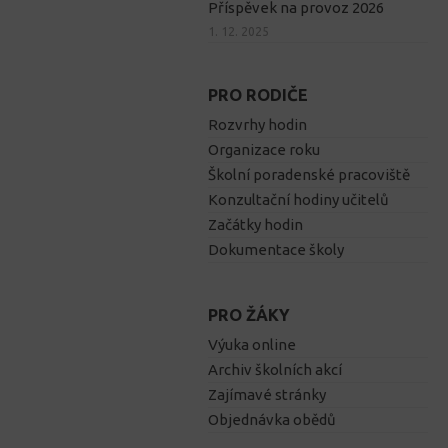
Příspěvek na provoz 2026
1. 12. 2025
PRO RODIČE
Rozvrhy hodin
Organizace roku
Školní poradenské pracoviště
Konzultační hodiny učitelů
Začátky hodin
Dokumentace školy
PRO ŽÁKY
Výuka online
Archiv školních akcí
Zajímavé stránky
Objednávka obědů