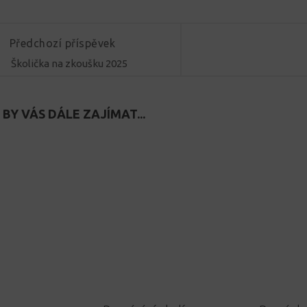
Předchozí příspěvek
Školička na zkoušku 2025
BY VÁS DÁLE ZAJÍMAT...