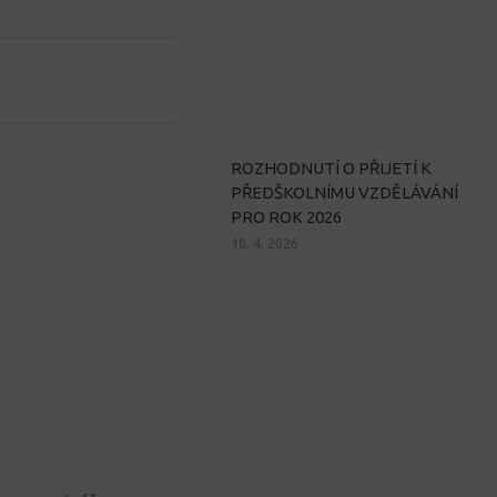
ROZHODNUTÍ O PŘIJETÍ K
PŘEDŠKOLNÍMU VZDĚLÁVÁNÍ
PRO ROK 2026
10. 4. 2026