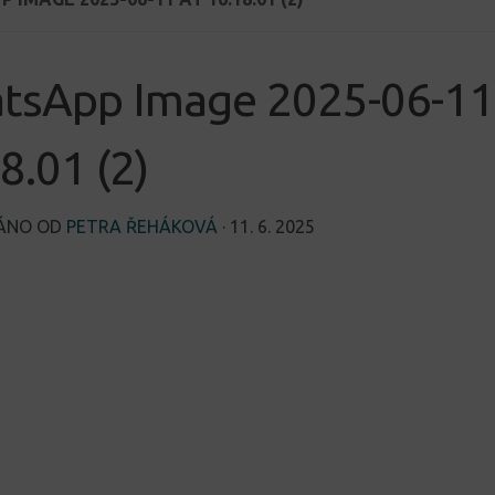
tsApp Image 2025-06-11
8.01 (2)
VÁNO OD
PETRA ŘEHÁKOVÁ
·
11. 6. 2025