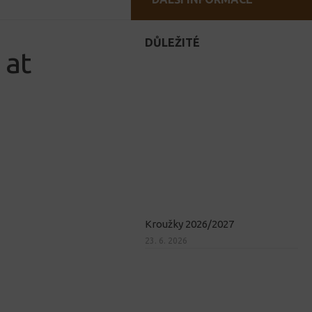
DŮLEŽITÉ
 at
Kroužky 2026/2027
23. 6. 2026