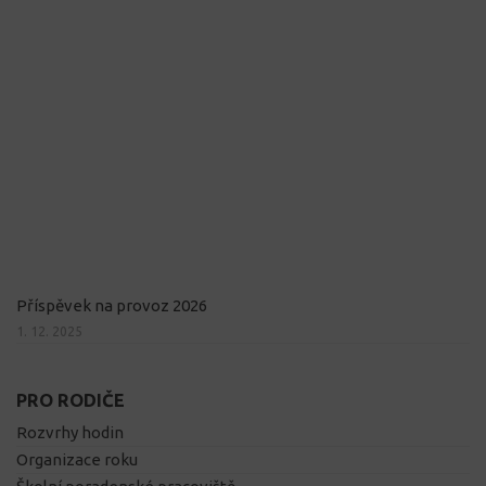
Příspěvek na provoz 2026
1. 12. 2025
PRO RODIČE
Rozvrhy hodin
Organizace roku