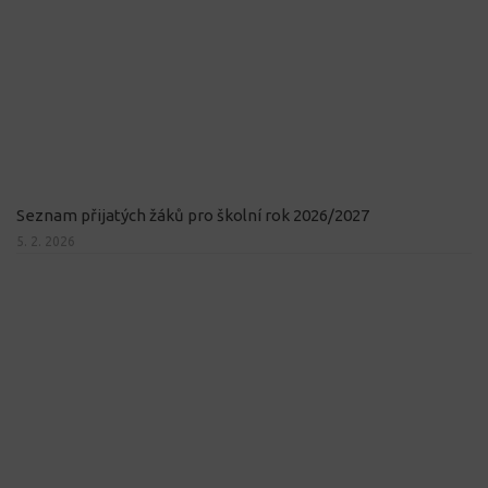
Seznam přijatých žáků pro školní rok 2026/2027
5. 2. 2026