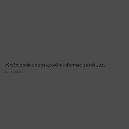
Výroční zpráva o poskytování informací za rok 2025
14. 1. 2026