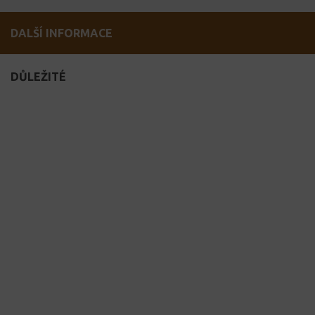
DALŠÍ INFORMACE
DŮLEŽITÉ