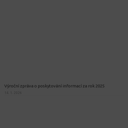
Výroční zpráva o poskytování informací za rok 2025
14. 1. 2026