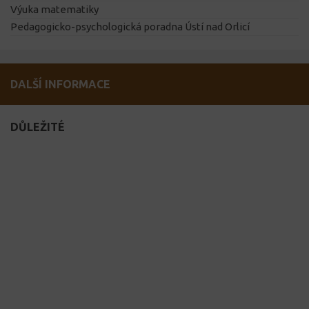
Výuka matematiky
Pedagogicko-psychologická poradna Ústí nad Orlicí
DALŠÍ INFORMACE
DŮLEŽITÉ