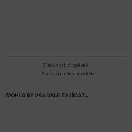
Předchozí příspěvek
Sedmáci na školním výletě
MOHLO BY VÁS DÁLE ZAJÍMAT...