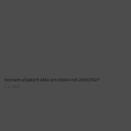
Seznam přijatých žáků pro školní rok 2026/2027
5. 2. 2026