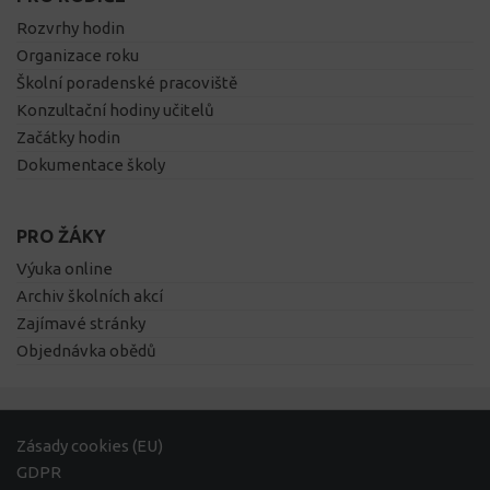
Rozvrhy hodin
Organizace roku
Školní poradenské pracoviště
Konzultační hodiny učitelů
Začátky hodin
Dokumentace školy
PRO ŽÁKY
Výuka online
Archiv školních akcí
Zajímavé stránky
Objednávka obědů
Zásady cookies (EU)
GDPR