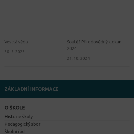
Veselá věda
Soutěž Přírodovědný klokan
2024
30. 5. 2023
21. 10. 2024
ZÁKLADNÍ INFORMACE
O ŠKOLE
Historie školy
Pedagogický sbor
Školní řád