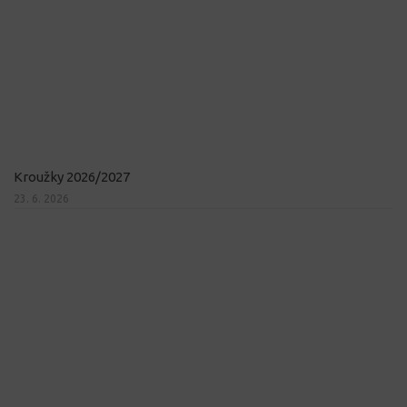
Kroužky 2026/2027
23. 6. 2026