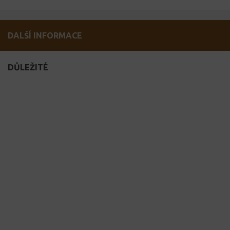
DALŠÍ INFORMACE
DŮLEŽITÉ