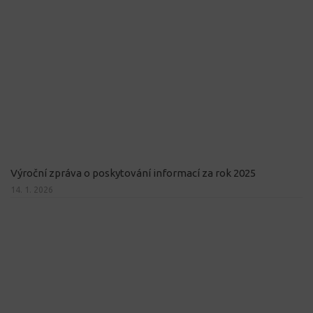
Výroční zpráva o poskytování informací za rok 2025
14. 1. 2026