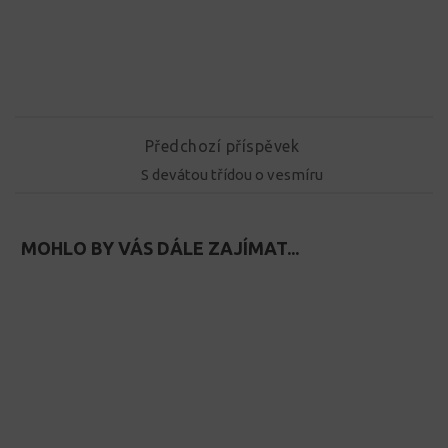
Předchozí příspěvek
S devátou třídou o vesmíru
MOHLO BY VÁS DÁLE ZAJÍMAT...