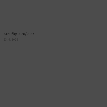
Kroužky 2026/2027
23. 6. 2026