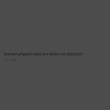
Seznam přijatých žáků pro školní rok 2026/2027
5. 2. 2026