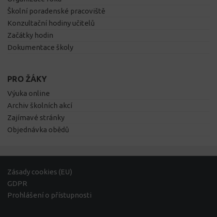
Školní poradenské pracoviště
Konzultační hodiny učitelů
Začátky hodin
Dokumentace školy
PRO ŽÁKY
Výuka online
Archiv školních akcí
Zajímavé stránky
Objednávka obědů
Zásady cookies (EU)
GDPR
Prohlášení o přístupnosti