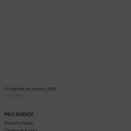
Příspěvek na provoz 2026
1. 12. 2025
PRO RODIČE
Rozvrhy hodin
Organizace roku