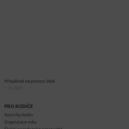
Příspěvek na provoz 2026
1. 12. 2025
PRO RODIČE
Rozvrhy hodin
Organizace roku