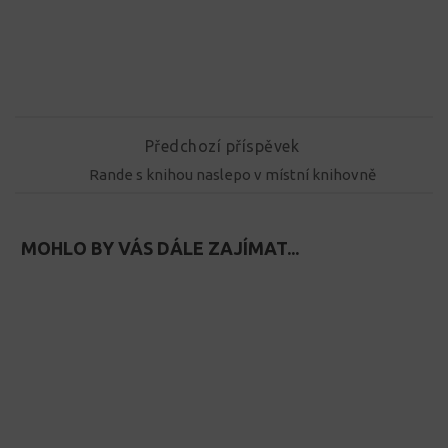
Předchozí příspěvek
Rande s knihou naslepo v místní knihovně
MOHLO BY VÁS DÁLE ZAJÍMAT...