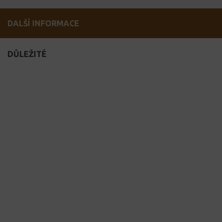
DALŠÍ INFORMACE
DŮLEŽITÉ