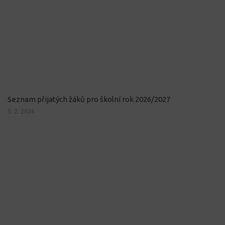
Seznam přijatých žáků pro školní rok 2026/2027
5. 2. 2026