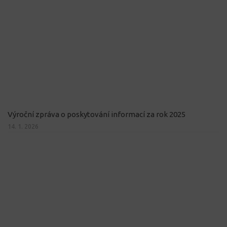
Výroční zpráva o poskytování informací za rok 2025
14. 1. 2026