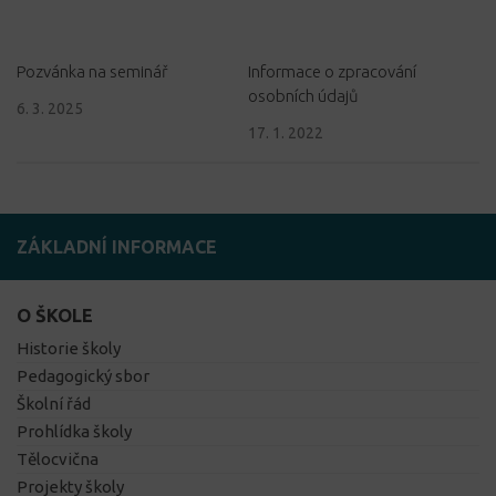
Pozvánka na seminář
Informace o zpracování
osobních údajů
6. 3. 2025
17. 1. 2022
ZÁKLADNÍ INFORMACE
O ŠKOLE
Historie školy
Pedagogický sbor
Školní řád
Prohlídka školy
Tělocvična
Projekty školy