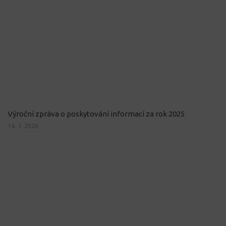
Výroční zpráva o poskytování informací za rok 2025
14. 1. 2026