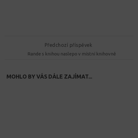
Předchozí příspěvek
Rande s knihou naslepo v místní knihovně
MOHLO BY VÁS DÁLE ZAJÍMAT...