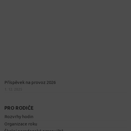
Příspěvek na provoz 2026
1. 12. 2025
PRO RODIČE
Rozvrhy hodin
Organizace roku