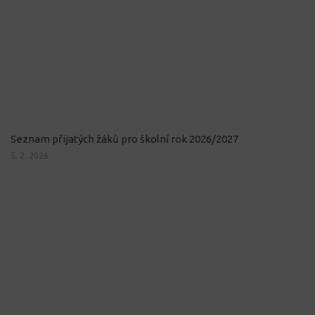
Seznam přijatých žáků pro školní rok 2026/2027
5. 2. 2026