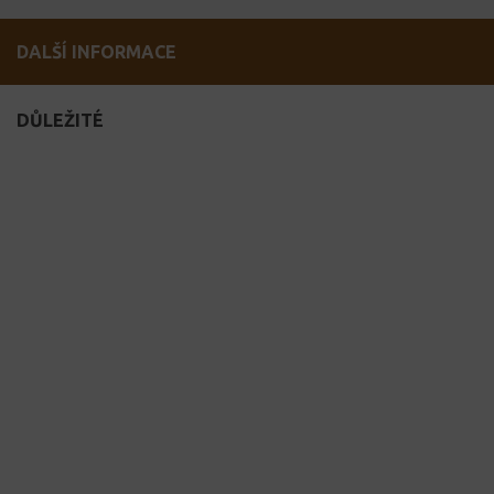
DALŠÍ INFORMACE
DŮLEŽITÉ