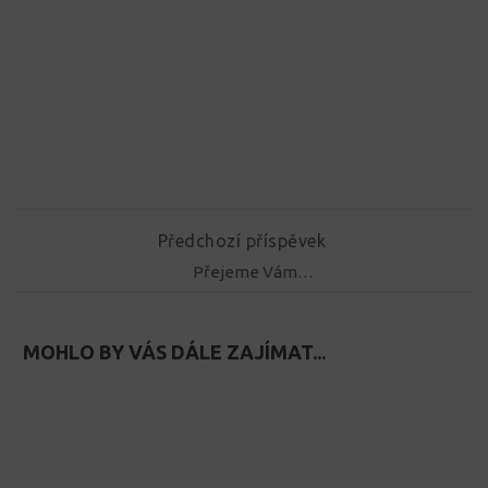
Předchozí příspěvek
Přejeme Vám…
MOHLO BY VÁS DÁLE ZAJÍMAT...