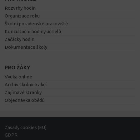
Rozvrhy hodin
Organizace roku
Školní poradenské pracoviště
Konzultační hodiny učitelů
Začátky hodin
Dokumentace školy
PRO ŽÁKY
Výuka online
Archiv školních akcí
Zajímavé stránky
Objednávka obědů
Zásady cookies (EU)
GDPR