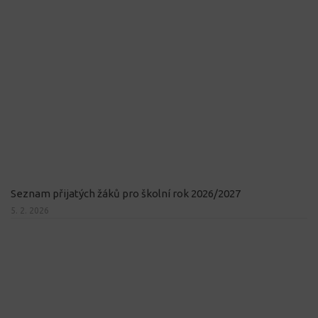
Seznam přijatých žáků pro školní rok 2026/2027
5. 2. 2026