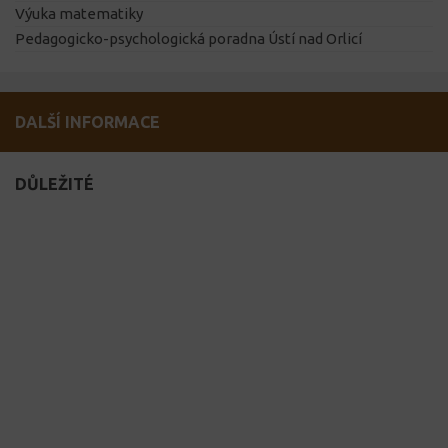
Výuka matematiky
Pedagogicko-psychologická poradna Ústí nad Orlicí
DALŠÍ INFORMACE
DŮLEŽITÉ