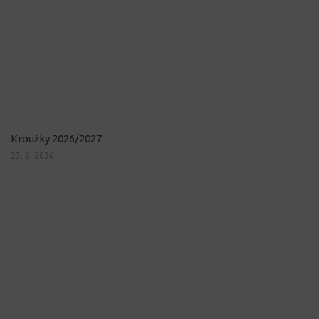
Kroužky 2026/2027
23. 6. 2026