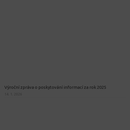
Výroční zpráva o poskytování informací za rok 2025
14. 1. 2026