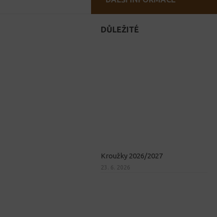
DŮLEŽITÉ
Kroužky 2026/2027
23. 6. 2026