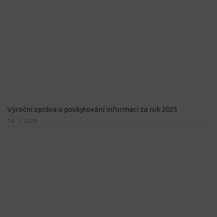
Výroční zpráva o poskytování informací za rok 2025
14. 1. 2026