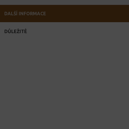
DALŠÍ INFORMACE
DŮLEŽITÉ