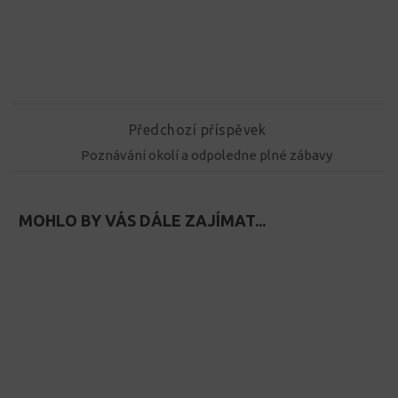
Předchozí příspěvek
Poznávání okolí a odpoledne plné zábavy
MOHLO BY VÁS DÁLE ZAJÍMAT...