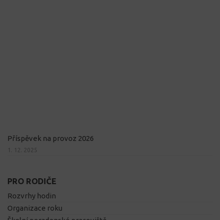
Příspěvek na provoz 2026
1. 12. 2025
PRO RODIČE
Rozvrhy hodin
Organizace roku