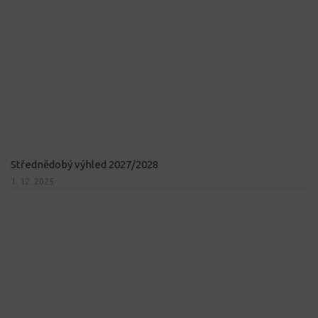
Střednědobý výhled 2027/2028
1. 12. 2025