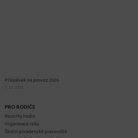
Příspěvek na provoz 2026
1. 12. 2025
PRO RODIČE
Rozvrhy hodin
Organizace roku
Školní poradenské pracoviště