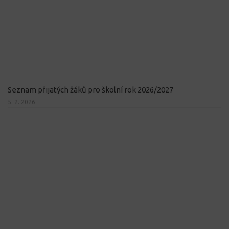
Seznam přijatých žáků pro školní rok 2026/2027
5. 2. 2026