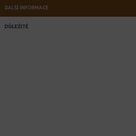
DALŠÍ INFORMACE
DŮLEŽITÉ