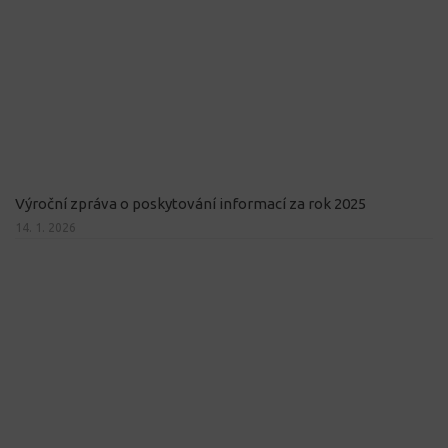
Výroční zpráva o poskytování informací za rok 2025
14. 1. 2026