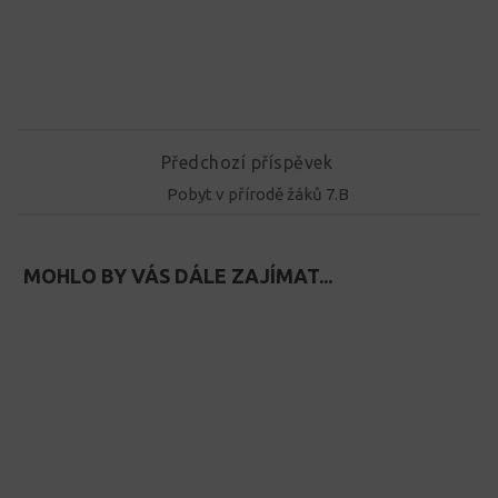
Předchozí příspěvek
Pobyt v přírodě žáků 7.B
MOHLO BY VÁS DÁLE ZAJÍMAT...